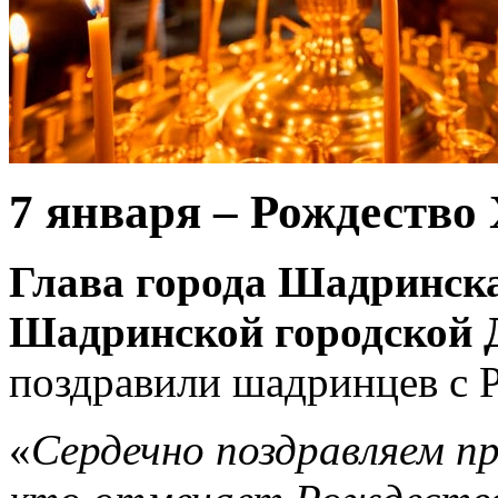
7 января – Рождество 
Глава города Шадринска
Шадринской городской 
поздравили шадринцев с 
«
Сердечно поздравляем пр