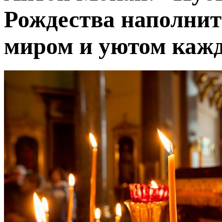
Рождества наполнит
миром и уютом каж