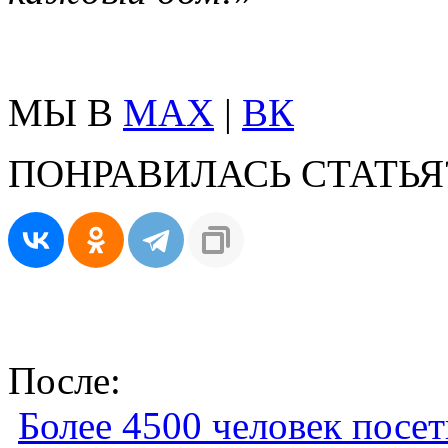
МЫ В
MAX
|
ВК
ПОНРАВИЛАСЬ СТАТЬЯ
После:
Более 4500 человек посе