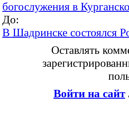
богослужения в Курганско
До:
В Шадринске состоялся Р
Оставлять комм
зарегистрированн
поль
Войти на сайт