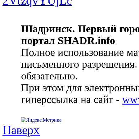
Шадринск. Первый гор
портал SHADR.info
Полное использование ма
письменного разрешения.
обязательно.
При этом для электронных
гиперссылка на сайт -
ww
Наверх