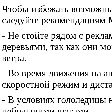
Чтобы избежать возможны
следуйте рекомендациям 
- Не стойте рядом с рек
деревьями, так как они мо
ветра.
- Во время движения на а
скоростной режим и дист
- В условиях гололедицы 
небольшими шагами.