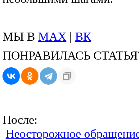
МЫ В
MAX
|
ВК
ПОНРАВИЛАСЬ СТАТЬЯ
После:
Неосторожное обращение