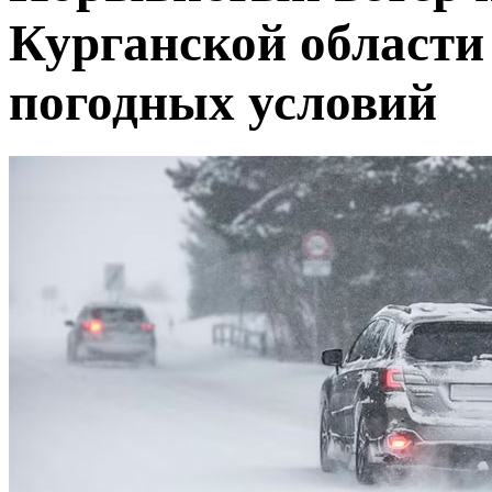
Курганской области
погодных условий