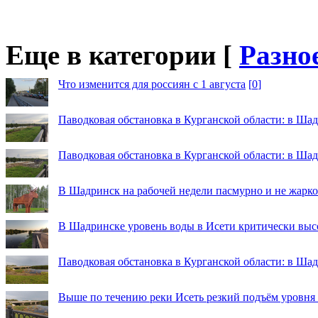
Еще в категории [
Разно
Что изменится для россиян с 1 августа
[
0
]
Паводковая обстановка в Курганской области: в Шад
Паводковая обстановка в Курганской области: в Ша
В Шадринск на рабочей недели пасмурно и не жарко
В Шадринске уровень воды в Исети критически выс
Паводковая обстановка в Курганской области: в Шад
Выше по течению реки Исеть резкий подъём уровня