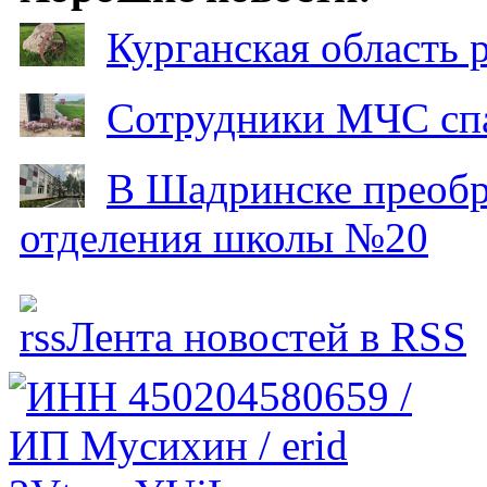
Курганская область
Сотрудники МЧС спа
В Шадринске преобр
отделения школы №20
Лента новостей в RSS