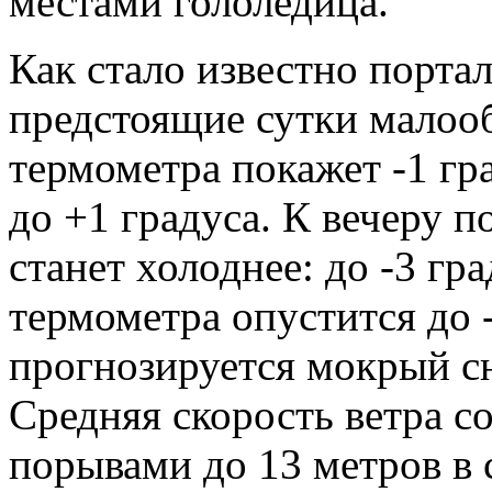
местами гололедица.
Как стало известно порта
предстоящие сутки малоо
термометра покажет -1 гр
до +1 градуса. К вечеру п
станет холоднее: до -3 гр
термометра опустится до 
прогнозируется мокрый сне
Средняя скорость ветра со
порывами до 13 метров в 