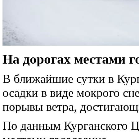
На дорогах местами г
В ближайшие сутки в Кур
осадки в виде мокрого сне
порывы ветра, достигающи
По данным Курганского Ц