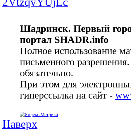
Шадринск. Первый гор
портал SHADR.info
Полное использование ма
письменного разрешения.
обязательно.
При этом для электронных
гиперссылка на сайт -
ww
Наверх