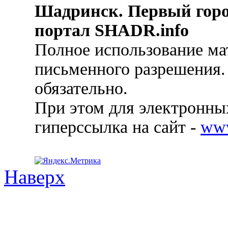
Шадринск. Первый гор
портал SHADR.info
Полное использование ма
письменного разрешения.
обязательно.
При этом для электронных
гиперссылка на сайт -
ww
Наверх