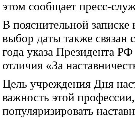
этом сообщает пресс-служ
В пояснительной записке к
выбор даты также связан 
года указа Президента РФ
отличия «За наставничест
Цель учреждения Дня нас
важность этой профессии,
популяризировать наставн