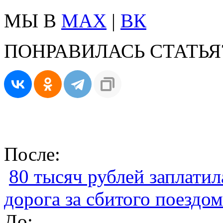
МЫ В
MAX
|
ВК
ПОНРАВИЛАСЬ СТАТЬЯ
После:
80 тысяч рублей заплати
дорога за сбитого поездом
До: