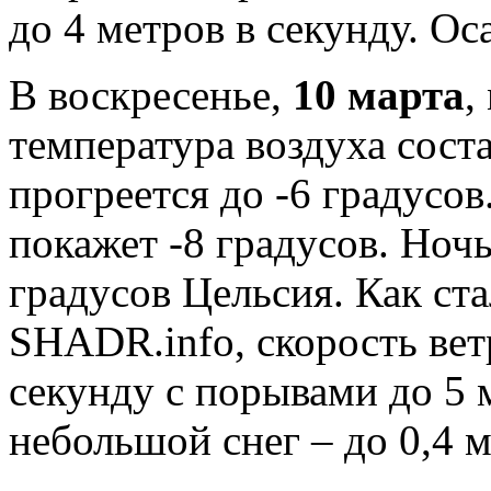
до 4 метров в секунду. Ос
В воскресенье,
10 марта
,
температура воздуха соста
прогреется до -6 градусо
покажет -8 градусов. Ноч
градусов Цельсия. Как ст
SHADR.info, скорость ветр
секунду с порывами до 5 
небольшой снег – до 0,4 м