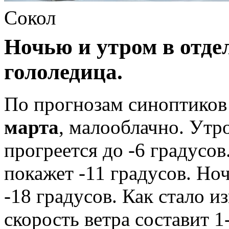
Сокол
Ночью и утром в отде
гололедица.
По прогнозам синоптиков
марта
, малооблачно. Утр
прогреется до -6 градусо
покажет -11 градусов. Но
-18 градусов. Как стало 
скорость ветра составит 1