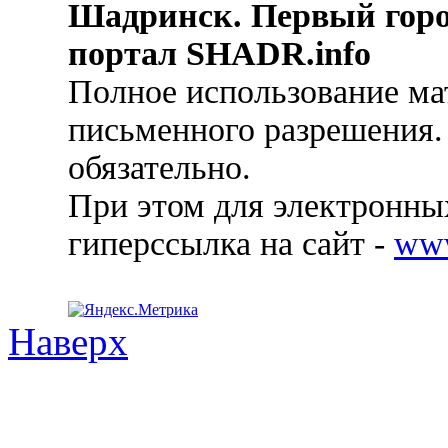
Шадринск. Первый гор
портал SHADR.info
Полное использование ма
письменного разрешения.
обязательно.
При этом для электронных
гиперссылка на сайт -
ww
Наверх