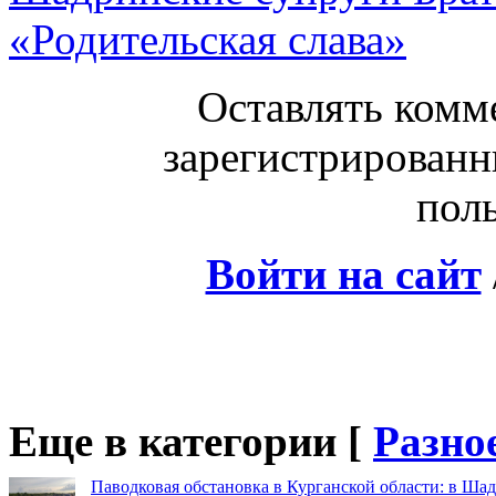
«Родительская слава»
Оставлять комм
зарегистрированн
поль
Войти на сайт
Еще в категории [
Разно
Паводковая обстановка в Курганской области: в Шад