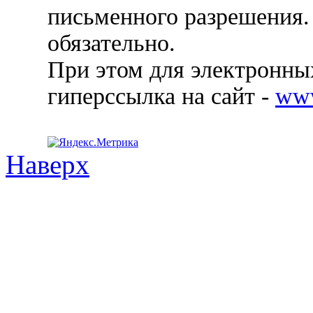
письменного разрешения.
обязательно.
При этом для электронных
гиперссылка на сайт -
ww
Наверх