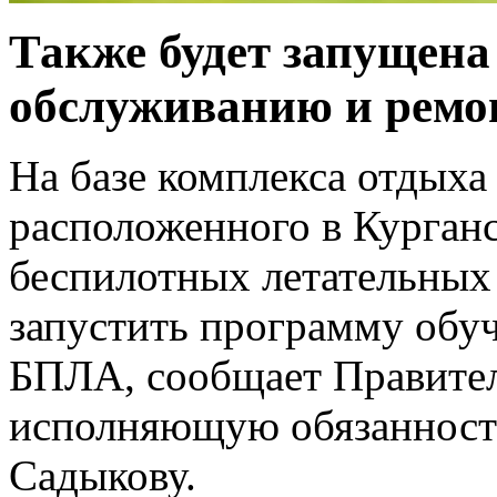
Также будет запущена
обслуживанию и ремо
На базе комплекса отдыха
расположенного в Курганс
беспилотных летательных 
запустить программу обу
БПЛА, сообщает Правител
исполняющую обязанност
Садыкову.