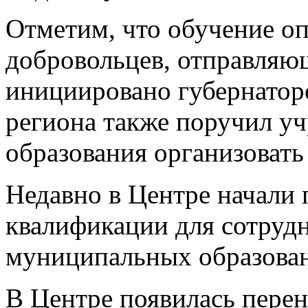
Отметим, что обучение о
добровольцев, отправляю
инициировано губернато
региона также поручил у
образования организовать
Недавно в Центре начали
квалификации для сотруд
муниципальных образова
В Центре появилась перен