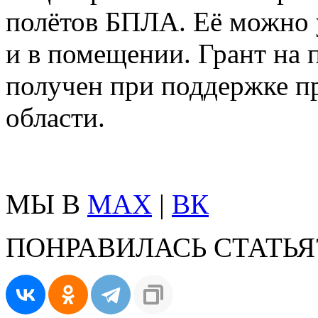
полётов БПЛА. Её можно у
и в помещении. Грант на 
получен при поддержке п
области.
МЫ В
MAX
|
ВК
ПОНРАВИЛАСЬ СТАТЬЯ