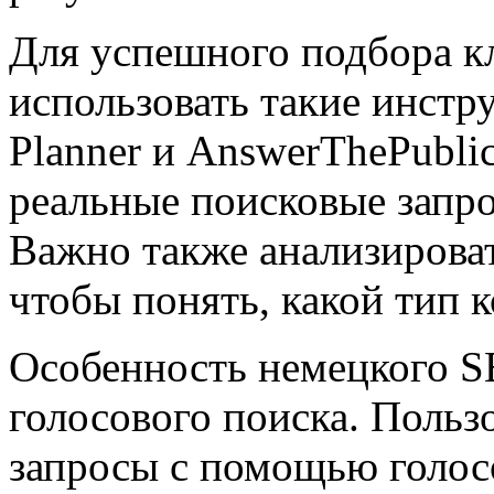
Для успешного подбора к
использовать такие инстр
Planner и AnswerThePubli
реальные поисковые запр
Важно также анализироват
чтобы понять, какой тип 
Особенность немецкого 
голосового поиска. Польз
запросы с помощью голос