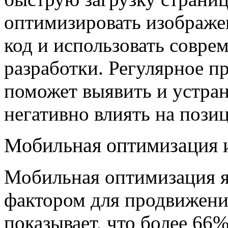
оптимизировать изображе
код и использовать совре
разработки. Регулярное п
поможет выявить и устра
негативно влиять на позиц
Мобильная оптимизация и
Мобильная оптимизация я
фактором для продвижени
показывает, что более 66