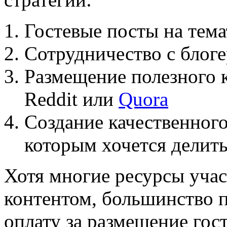
Гостевые посты на тем
Сотрудничество с блог
Размещение полезного 
Reddit или
Quora
Создание качественного
которым хочется делит
Хотя многие ресурсы уча
контентом, большинство 
оплату за размещение гос