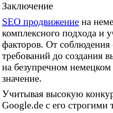
Заключение
SEO продвижение
на неме
комплексного подхода и 
факторов. От соблюдения
требований до создания в
на безупречном немецком
значение.
Учитывая высокую конку
Google.de с его строгими