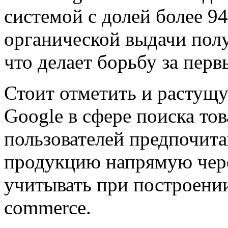
системой с долей более 9
органической выдачи полу
что делает борьбу за пер
Стоит отметить и растущ
Google в сфере поиска то
пользователей предпочита
продукцию напрямую через
учитывать при построении
commerce.