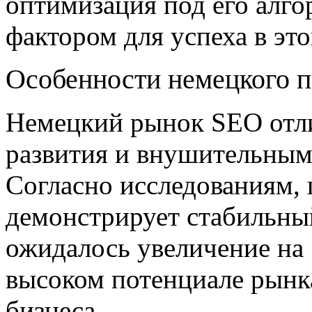
оптимизация под его алг
фактором для успеха в эт
Особенности немецкого п
Немецкий рынок SEO отл
развития и внушительным
Согласно исследованиям, 
демонстрирует стабильны
ожидалось увеличение на 
высоком потенциале рынка
бизнеса.