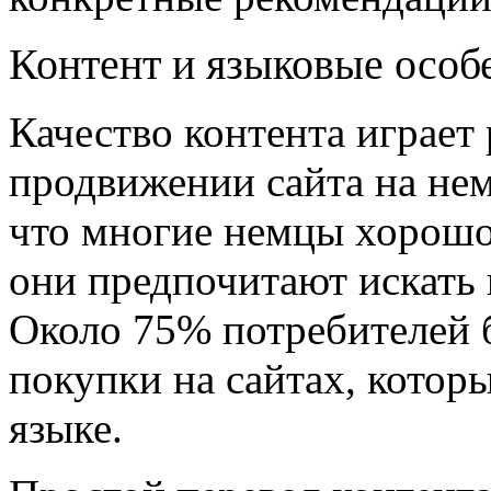
Контент и языковые особ
Качество контента играе
продвижении сайта на нем
что многие немцы хорошо
они предпочитают искать
Около 75% потребителей 
покупки на сайтах, котор
языке.