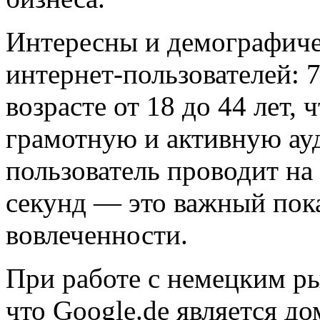
Интересны и демографиче
интернет-пользователей: 
возрасте от 18 до 44 лет, 
грамотную и активную ау
пользователь проводит на
секунд — это важный пока
вовлеченности.
При работе с немецким р
что Google.de является 