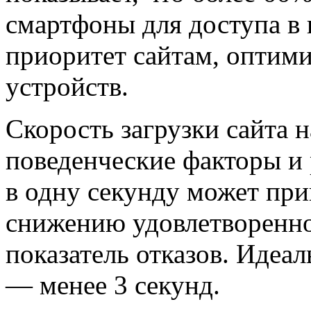
смартфоны для доступа в и
приоритет сайтам, оптим
устройств.
Скорость загрузки сайта 
поведенческие факторы и
в одну секунду может при
снижению удовлетворенно
показатель отказов. Идеа
— менее 3 секунд.