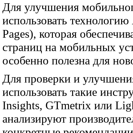
Для улучшения мобильног
использовать технологию 
Pages), которая обеспечи
страниц на мобильных уст
особенно полезна для нов
Для проверки и улучшени
использовать такие инстр
Insights, GTmetrix или Li
анализируют производител
конкретные рекомендации