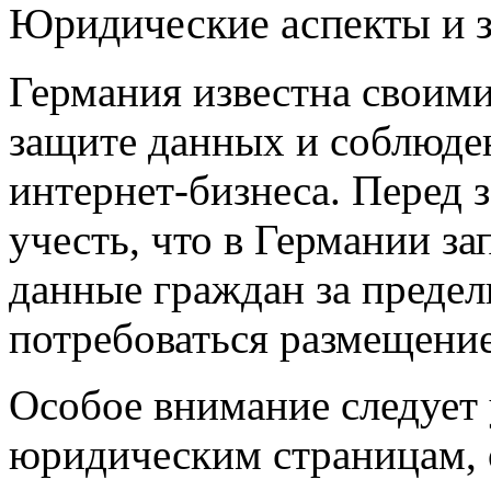
Юридические аспекты и 
Германия известна своим
защите данных и соблюден
интернет-бизнеса. Перед 
учесть, что в Германии з
данные граждан за предел
потребоваться размещение
Особое внимание следует
юридическим страницам, 