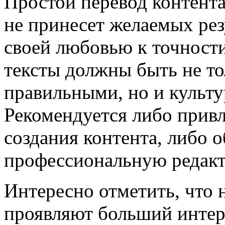
Простой перевод контента
не принесет желаемых рез
своей любовью к точности
тексты должны быть не т
правильными, но и культ
Рекомендуется либо привл
создания контента, либо 
профессиональную редакт
Интересно отметить, что 
проявляют больший инте