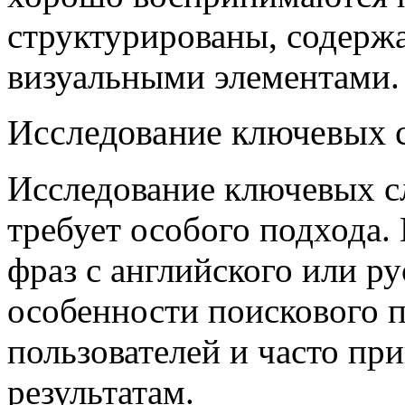
структурированы, содержа
визуальными элементами.
Исследование ключевых с
Исследование ключевых с
требует особого подхода.
фраз с английского или ру
особенности поискового 
пользователей и часто пр
результатам.