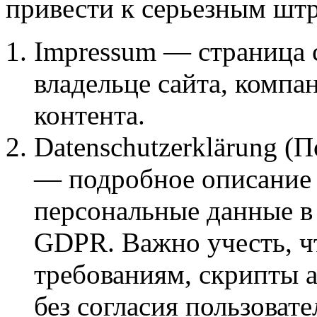
привести к серьезным шт
Impressum — страница 
владельце сайта, компа
контента.
Datenschutzerklärung (
— подробное описание т
персональные данные в
GDPR. Важно учесть, ч
требованиям, скрипты а
без согласия пользовате