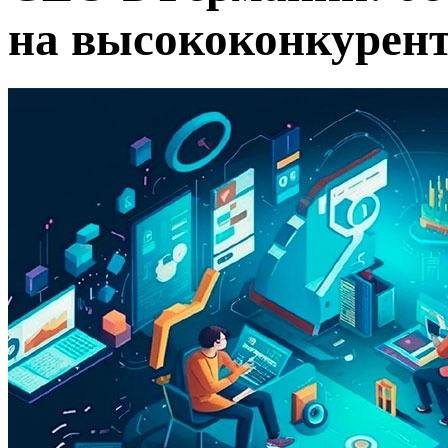
на высококонкурен