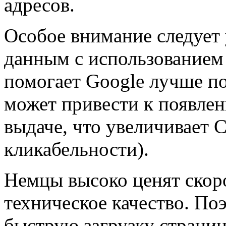
адресов.
Особое внимание следует
данным с использованием 
помогает Google лучше п
может привести к появле
выдаче, что увеличивает
кликабельности).
Немцы высоко ценят скоро
техническое качество. По
быструю загрузку страниц 