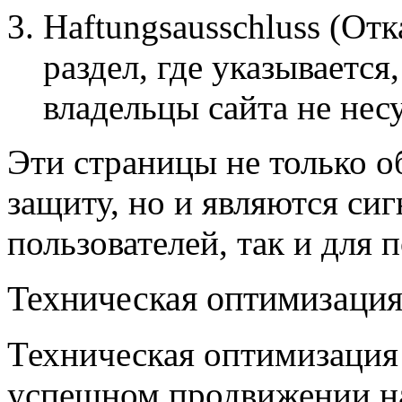
Haftungsausschluss (От
раздел, где указываетс
владельцы сайта не нес
Эти страницы не только 
защиту, но и являются си
пользователей, так и для 
Техническая оптимизация
Техническая оптимизация 
успешном продвижении на