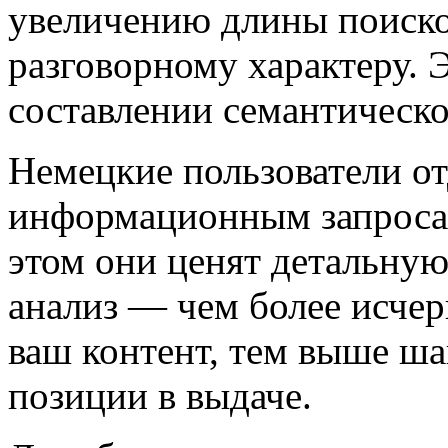
увеличению длины поисков
разговорному характеру. 
составлении семантическо
Немецкие пользователи о
информационным запроса
этом они ценят детальну
анализ — чем более исче
ваш контент, тем выше ш
позиции в выдаче.