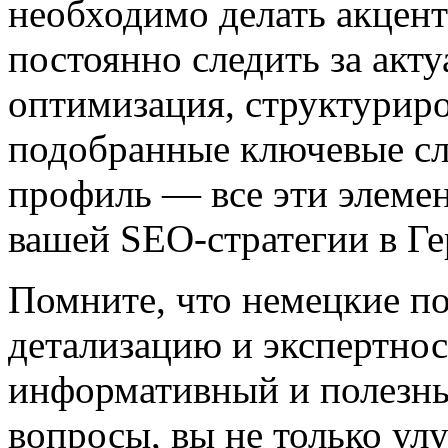
необходимо делать акцент
постоянно следить за ак
оптимизация, структурир
подобранные ключевые сл
профиль — все эти элеме
вашей SEO-стратегии в Г
Помните, что немецкие по
детализацию и экспертнос
информативный и полезны
вопросы, вы не только ул