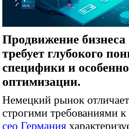
Продвижение бизнеса
требует глубокого по
специфики и особенно
оптимизации.
Немецкий рынок отличает
строгими требованиями к 
сео Германия
характеризу