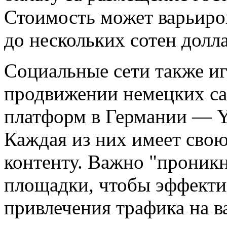
Стоимость может варьиров
до нескольких сотен долл
Социальные сети также и
продвижении немецких са
платформ в Германии — You
Каждая из них имеет свою
контенту. Важно "проникн
площадки, чтобы эффектив
привлечения трафика на в