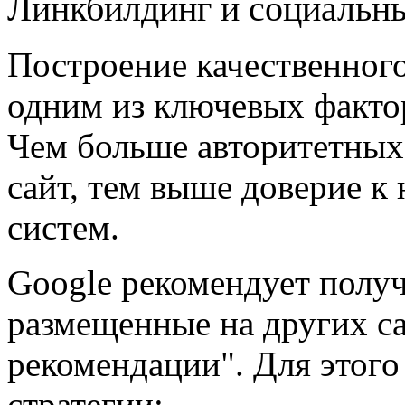
Линкбилдинг и социальны
Построение качественног
одним из ключевых факто
Чем больше авторитетных 
сайт, тем выше доверие к
систем.
Google рекомендует полу
размещенные на других са
рекомендации". Для этого
стратегии: