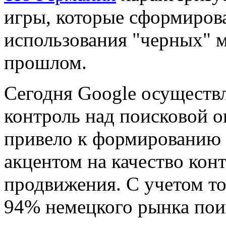
игры, которые сформирова
использования "черных" 
прошлом.
Сегодня Google осуществ
контроль над поисковой о
привело к формированию 
акцентом на качество кон
продвижения. С учетом то
94% немецкого рынка пои