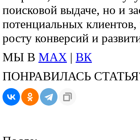
поисковой выдаче, но и з
потенциальных клиентов, 
росту конверсий и развит
МЫ В
MAX
|
ВК
ПОНРАВИЛАСЬ СТАТЬЯ