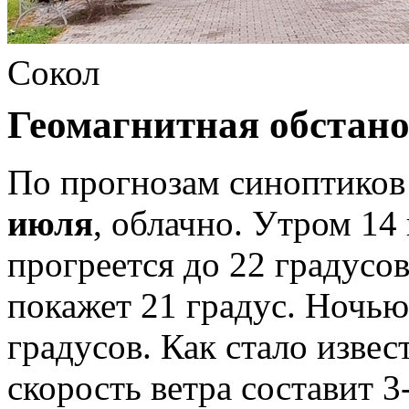
Сокол
Геомагнитная обстано
По прогнозам синоптиков
июля
, облачно. Утром 14
прогреется до 22 градусо
покажет 21 градус. Ночью
градусов. Как стало изве
скорость ветра составит 3