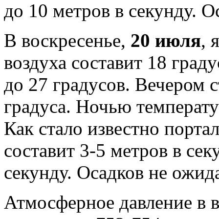
до 10 метров в секунду. О
В воскресенье,
20 июля
, 
воздуха составит 18 град
до 27 градусов. Вечером 
градуса. Ночью температу
Как стало известно порта
составит 3-5 метров в сек
секунду. Осадков не ожида
Атмосферное давление в 