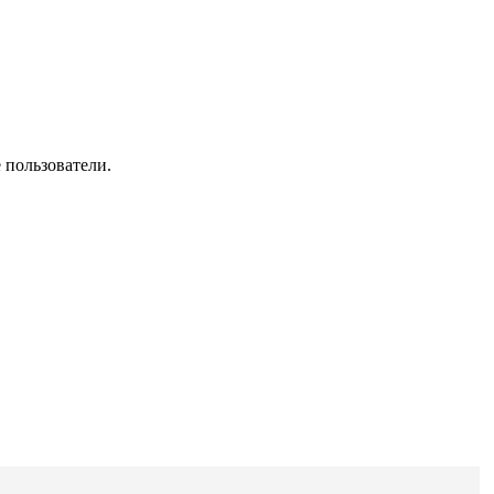
 пользователи.