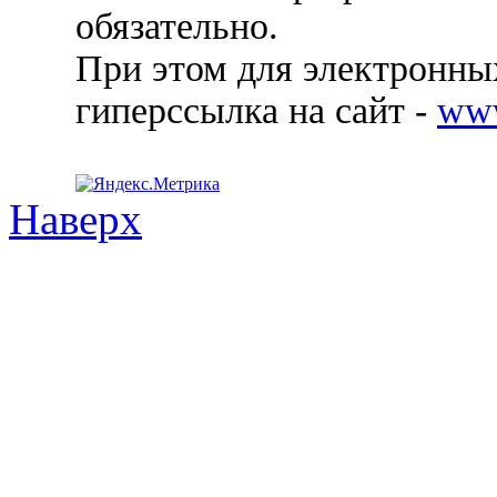
обязательно.
При этом для электронных
гиперссылка на сайт -
ww
Наверх