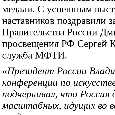
медали. С успешным выст
наставников поздравили з
Правительства России Д
просвещения РФ Сергей К
служба МФТИ.
«
Президент России Влад
конференции по искусств
подчеркивал, что Россия
масштабных, идущих во в