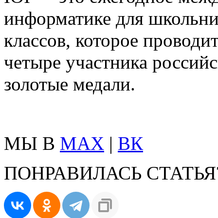
информатике для школьни
классов, которое проводит
четыре участника российс
золотые медали.
МЫ В
MAX
|
ВК
ПОНРАВИЛАСЬ СТАТЬЯ