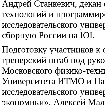
Андрей Станкевич, декан
технологий и программир
исследовательского униве
сборную России на IOI.
Подготовку участников к
тренерский штаб под рук
Московского физико-техн
Университета ИТМО и На
исследовательского унив
экономики». Алексей Мал