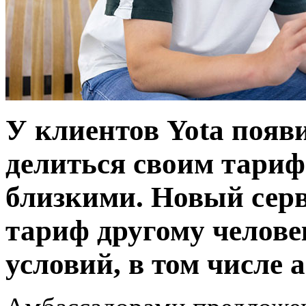
У клиентов Yota появ
делиться своим тариф
близкими. Новый серв
тариф другому челове
условий, в том числе 