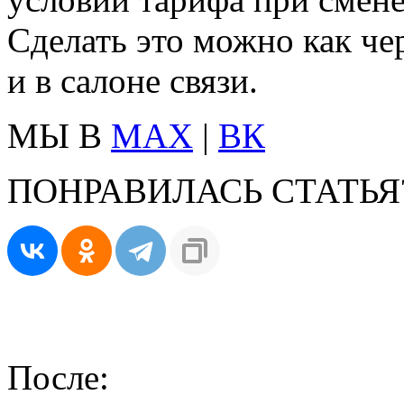
Сделать это можно как че
и в салоне связи.
МЫ В
MAX
|
ВК
ПОНРАВИЛАСЬ СТАТЬЯ
После: