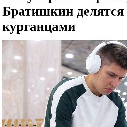
Братишкин делятся
курганцами