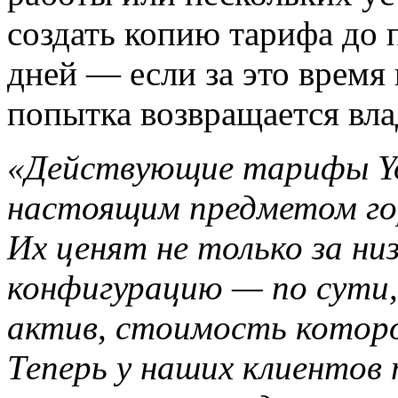
создать копию тарифа до 
дней — если за это время 
попытка возвращается вла
«Действующие тарифы Yo
настоящим предметом го
Их ценят не только за ни
конфигурацию — по сути,
актив, стоимость которо
Теперь у наших клиентов 