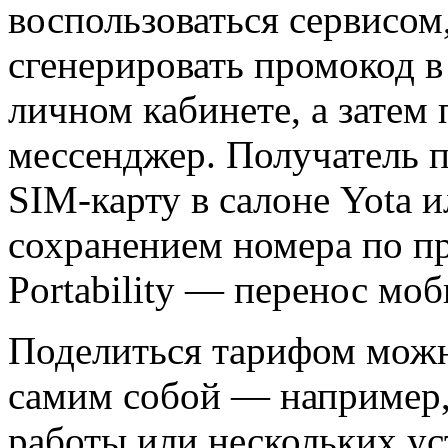
воспользоваться сервисом
сгенерировать промокод 
личном кабинете, а затем 
мессенджер. Получатель 
SIM-карту в салоне Yota и
сохранением номера по п
Portability — перенос моб
Поделиться тарифом можно
самим собой — например,
работы или нескольких ус