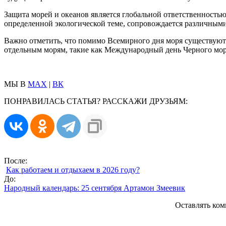
Защита морей и океанов является глобальной ответственность
определенной экологической теме, сопровождается различным
Важно отметить, что помимо Всемирного дня моря существуют
отдельным морям, такие как Международный день Черного моря
МЫ В
MAX
|
ВК
ПОНРАВИЛАСЬ СТАТЬЯ? РАССКАЖИ ДРУЗЬЯМ:
После:
Как работаем и отдыхаем в 2026 году?
До:
Народный календарь: 25 сентября Артамон Змеевик
Оставлять ком