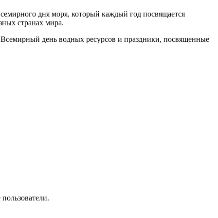
Всемирного дня моря, который каждый год посвящается
зных странах мира.
, Всемирный день водных ресурсов и праздники, посвященные
 пользователи.