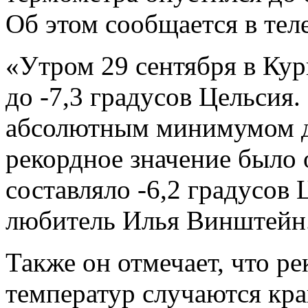
Об этом сообщается в тел
«Утром 29 сентября в Кур
до -7,3 градусов Цельсия.
абсолютным минимумом д
рекордное значение было 
составляло -6,2 градусов 
любитель Илья Винштейн
Также он отмечает, что 
температур случаются кра