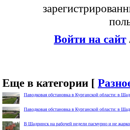
зарегистрированн
поль
Войти на сайт
Еще в категории [
Разно
Паводковая обстановка в Курганской области: в Шад
Паводковая обстановка в Курганской области: в Ша
В Шадринск на рабочей недели пасмурно и не жарко