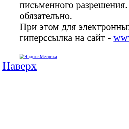
письменного разрешения.
обязательно.
При этом для электронных
гиперссылка на сайт -
ww
Наверх