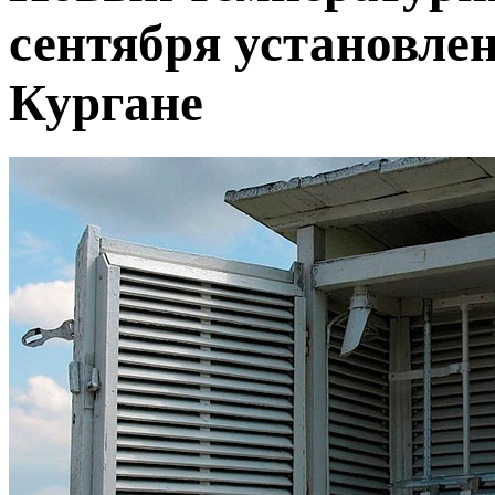
сентября установлен
Кургане