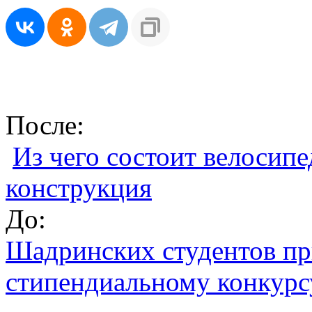
После:
Из чего состоит велосипе
конструкция
До:
Шадринских студентов пр
стипендиальному конкурс