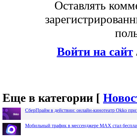
Оставлять комм
зарегистрированн
поль
Войти на сайт
Еще в категории [
Новос
СберПрайм в действии: онлайн-кинотеатр Okko при
Мобильный трафик в мессенджере MAX стал бесплат