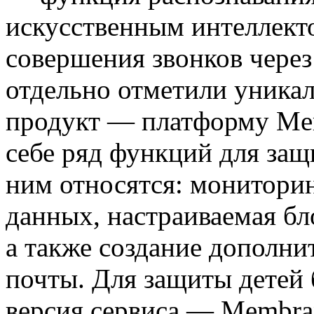
искусственным интеллект
совершения звонков через
отдельно отметили уника
продукт — платформу Mem
себе ряд функций для защ
ним относятся: монитори
данных, настраиваемая бл
а также создание дополн
почты. Для защиты детей 
версия сервиса — Membra