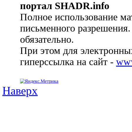
портал SHADR.info
Полное использование ма
письменного разрешения.
обязательно.
При этом для электронных
гиперссылка на сайт -
ww
Наверх