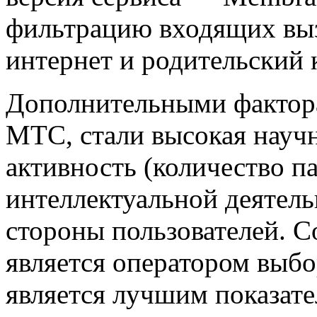
фильтрацию входящих выз
интернет и родительский 
Дополнительными фактор
МТС, стали высокая научн
активность (количество па
интеллектуальной деятель
стороны пользователей. 
является оператором выбо
является лучшим показат