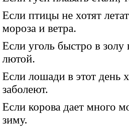
Если птицы не хотят летат
мороза и ветра.
Если уголь быстро в золу 
лютой.
Если лошади в этот день 
заболеют.
Если корова дает много мо
зиму.