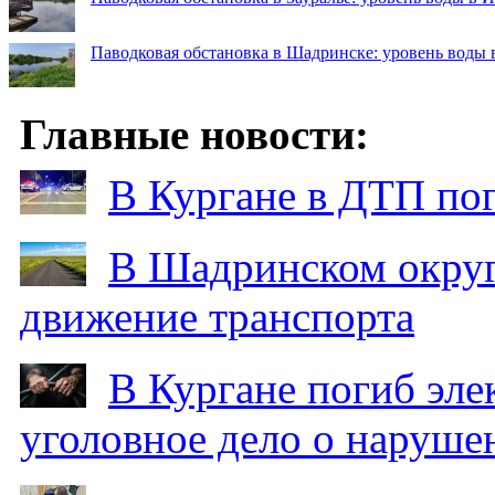
Паводковая обстановка в Шадринске: уровень воды 
Главные новости:
В Кургане в ДТП по
В Шадринском округ
движение транспорта
В Кургане погиб эле
уголовное дело о наруше