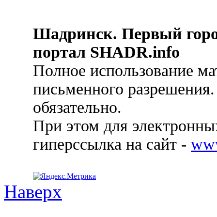
Шадринск. Первый гор
портал SHADR.info
Полное использование ма
письменного разрешения.
обязательно.
При этом для электронных
гиперссылка на сайт -
ww
Наверх