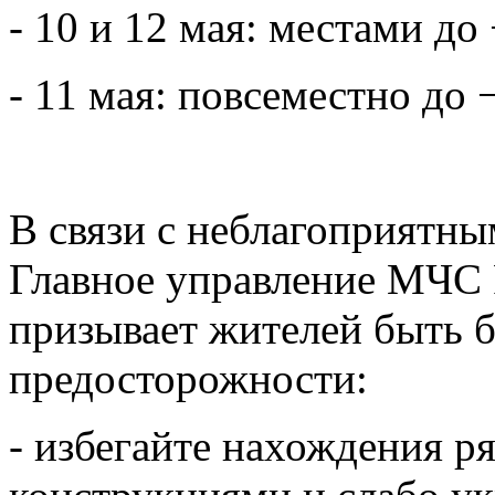
- 10 и 12 мая: местами до 
- 11 мая: повсеместно до 
В связи с неблагоприятн
Главное управление МЧС 
призывает жителей быть 
предосторожности:
- избегайте нахождения р