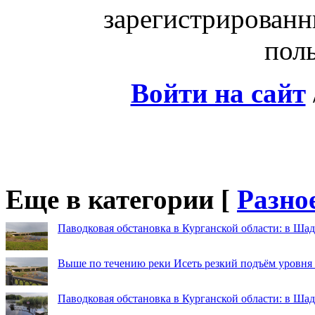
зарегистрированн
поль
Войти на сайт
Еще в категории [
Разно
Паводковая обстановка в Курганской области: в Шад
Выше по течению реки Исеть резкий подъём уровня
Паводковая обстановка в Курганской области: в Ша