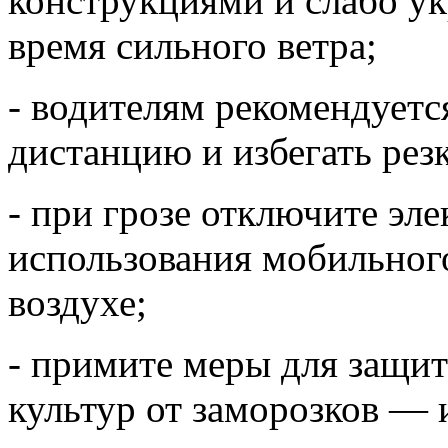
конструкциями и слабо у
время сильного ветра;
- водителям рекомендуетс
дистанцию и избегать рез
- при грозе отключите эл
использования мобильног
воздухе;
- примите меры для защи
культур от заморозков —