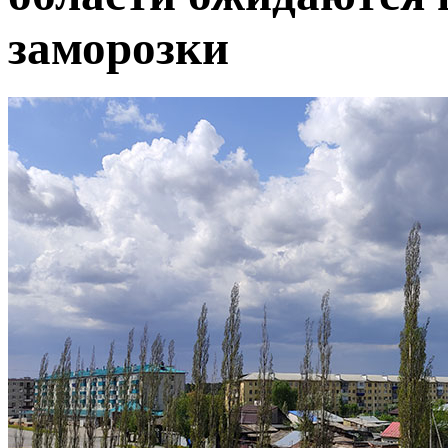
заморозки