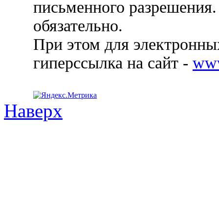
письменного разрешения.
обязательно.
При этом для электронных
гиперссылка на сайт -
ww
Наверх