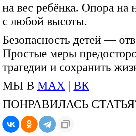
на вес ребёнка. Опора на
с любой высоты.
Безопасность детей — отв
Простые меры предосторо
трагедии и сохранить жиз
МЫ В
MAX
|
ВК
ПОНРАВИЛАСЬ СТАТЬЯ