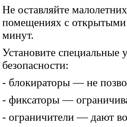
Не оставляйте малолетних
помещениях с открытыми 
минут.
Установите специальные у
безопасности:
- блокираторы — не позв
- фиксаторы — ограничив
- ограничители — дают в