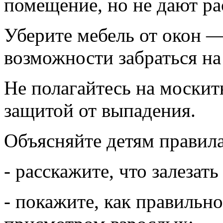
помещение, но не дают ра
Уберите мебель от окон —
возможности забраться на
Не полагайтесь на москит
защитой от выпадения.
Объясняйте детям правила
- расскажите, что залезат
- покажите, как правильн