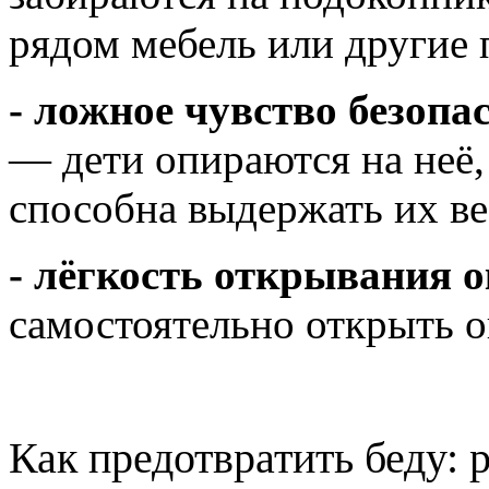
рядом мебель или другие 
- ложное чувство безопа
— дети опираются на неё,
способна выдержать их ве
- лёгкость открывания 
самостоятельно открыть о
Как предотвратить беду: 