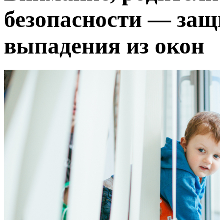
безопасности — защ
выпадения из окон