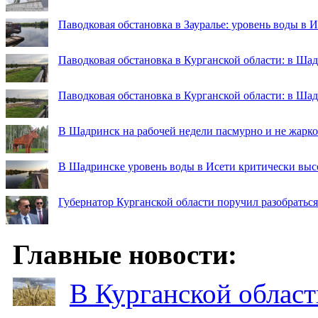
Паводковая обстановка в Зауралье: уровень воды в 
Паводковая обстановка в Курганской области: в Шад
Паводковая обстановка в Курганской области: в Ша
В Шадринск на рабочей недели пасмурно и не жарко
В Шадринске уровень воды в Исети критически выс
Губернатор Курганской области поручил разобраться
Главные новости:
В Курганской област