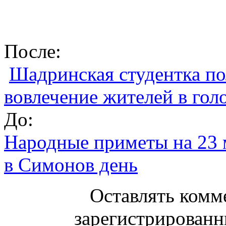
После:
Шадринская студентка по
вовлечение жителей в гол
До:
Народные приметы на 23 м
в Симонов день
Оставлять комм
зарегистрированн