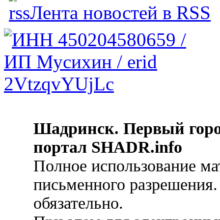
Лента новостей в RSS
Шадринск. Первый гор
портал SHADR.info
Полное использование ма
письменного разрешения.
обязательно.