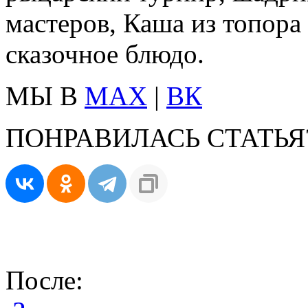
мастеров, Каша из топора
сказочное блюдо.
МЫ В
MAX
|
ВК
ПОНРАВИЛАСЬ СТАТЬЯ
После: