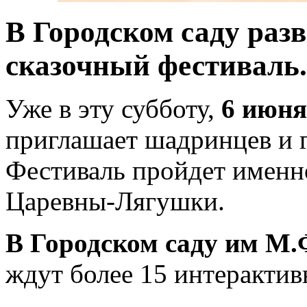
В Городском саду раз
сказочный фестиваль.
Уже в эту субботу,
6 июня
приглашает шадринцев и г
Фестиваль пройдет именн
Царевны-Лягушки.
В Городском саду им М.
ждут более 15 интерактив