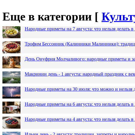
Еще в категории [
Культ
Народные приметы на 7 августа: что нельзя делать 
Трофим Бессонник (Калинники Малинники): традици
День Онуфрия Молчаливого: народные приметы и за
Макринин день - 1 августа: народный праздник с в
Народные приметы на 30 июля: что можно и нельзя 
Народные приметы на 6 августа: что нельзя делать 
Народные приметы на 4 августа: что нельзя делать
Ильин день - 2 августа: традиции, запреты и народ