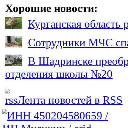
Хорошие новости:
Курганская область
Сотрудники МЧС спа
В Шадринске преобр
отделения школы №20
Лента новостей в RSS