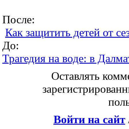
После:
Как защитить детей от се
До:
Трагедия на воде: в Далм
Оставлять комм
зарегистрированн
поль
Войти на сайт