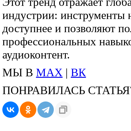
Этот тренд отражает глоб
индустрии: инструменты н
доступнее и позволяют по
профессиональных навыко
аудиоконтент.
МЫ В
MAX
|
ВК
ПОНРАВИЛАСЬ СТАТЬЯ