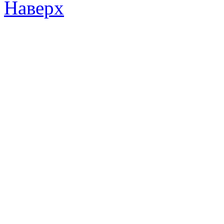
Наверх