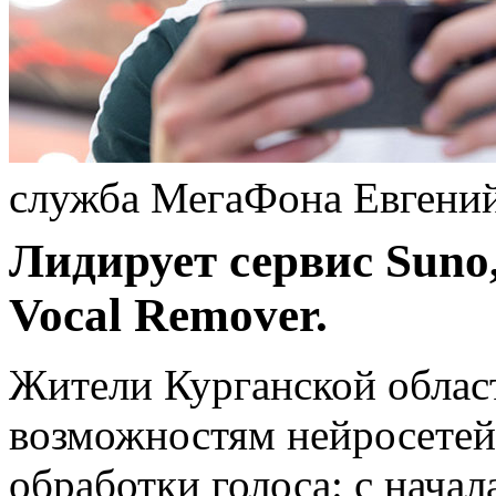
служба МегаФона Евгени
Лидирует сервис Suno,
Vocal Remover.
Жители Курганской облас
возможностям нейросетей
обработки голоса: с начал