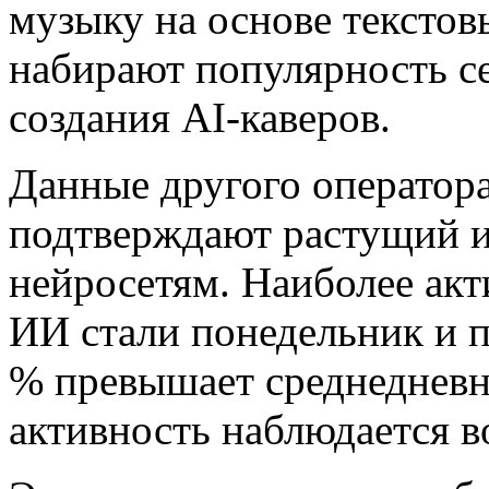
музыку на основе текстов
набирают популярность се
создания AI‑каверов.
Данные другого оператора
подтверждают растущий 
нейросетям. Наиболее ак
ИИ стали понедельник и п
% превышает среднедневн
активность наблюдается во