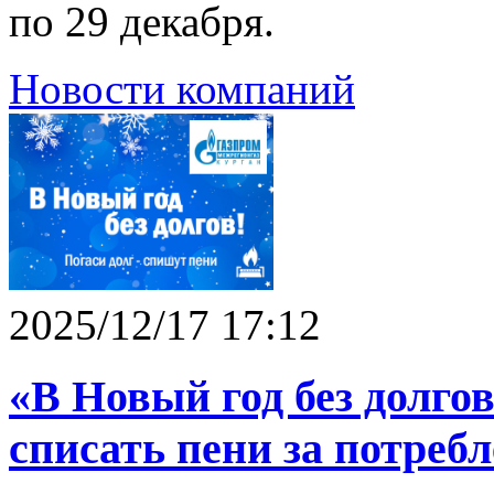
по 29 декабря.
Новости компаний
2025/12/17 17:12
«В Новый год без долгов
списать пени за потреб