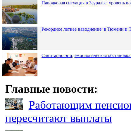
Паводковая ситуация в Зауралье: уровень в
Рекордное летнее наводнение: в Тюмени и 
Санитарно-эпидемиологическая обстановка:
Главные новости:
Работающим пенсион
пересчитают выплаты