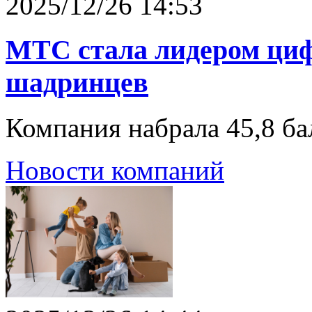
2025/12/26 14:53
МТС стала лидером циф
шадринцев
Компания набрала 45,8 ба
Новости компаний