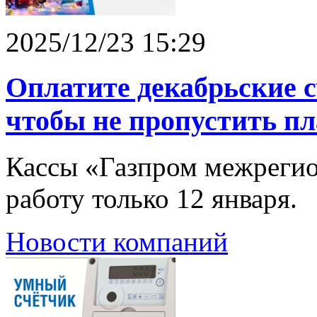
2025/12/23 15:29
Оплатите декабрьские сч
чтобы не пропустить пл
Кассы «Газпром межрегио
работу только 12 января.
Новости компаний