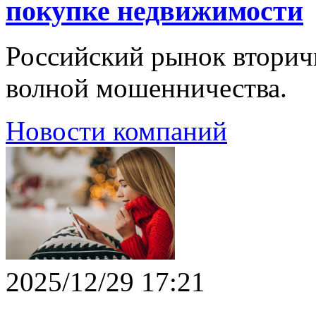
покупке недвижимости
Российский рынок вторич
волной мошенничества.
Новости компаний
2025/12/29 17:21