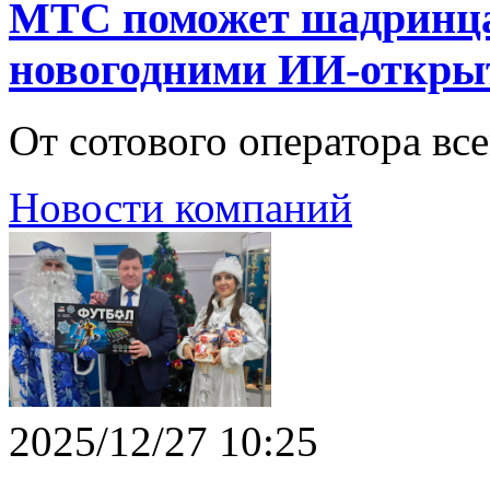
МТС поможет шадринцам
новогодними ИИ-откры
От сотового оператора вс
Новости компаний
2025/12/27 10:25