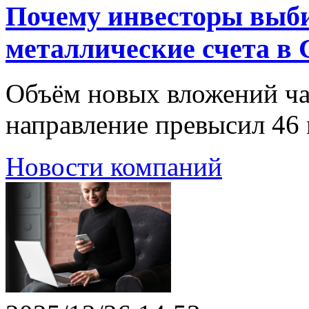
Почему инвесторы выб
металлические счета в 
Объём новых вложений ча
направление превысил 46 
Новости компаний