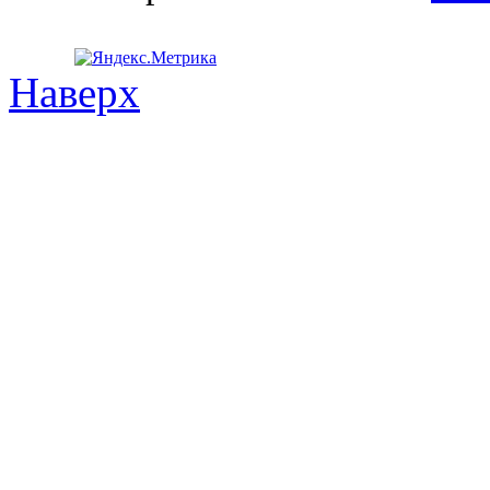
Наверх