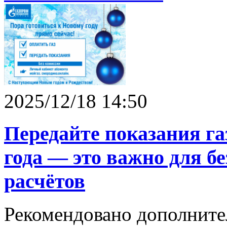
2025/12/18 14:50
Передайте показания га
года — это важно для б
расчётов
Рекомендовано дополните