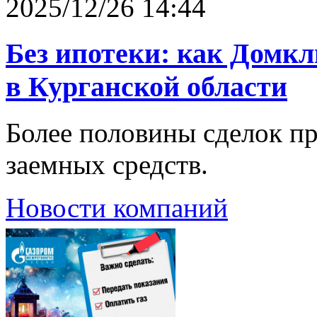
2025/12/26 14:44
Без ипотеки: как Домкл
в Курганской области
Более половины сделок п
заемных средств.
Новости компаний