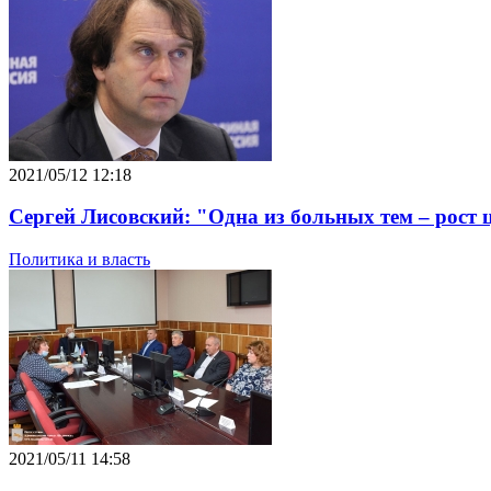
2021/05/12 12:18
Сергей Лисовский: "Одна из больных тем – рост 
Политика и власть
2021/05/11 14:58