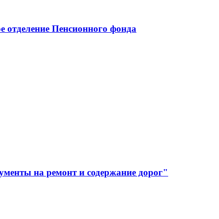
е отделение Пенсионного фонда
ументы на ремонт и содержание дорог"