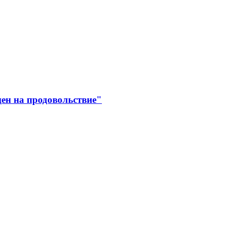
цен на продовольствие"