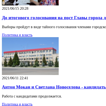
2021/06/15 20:28
До итогового голосования на пост Главы города
Выборы пройдут в виде тайного голосования членами городск
Политика и власть
2021/06/11 22:41
Антон Мокан и Светлана Новоселова - кандидат
Работа с кандидатами продолжается.
Политика и власть