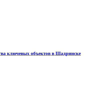
ства ключевых объектов в Шадринске