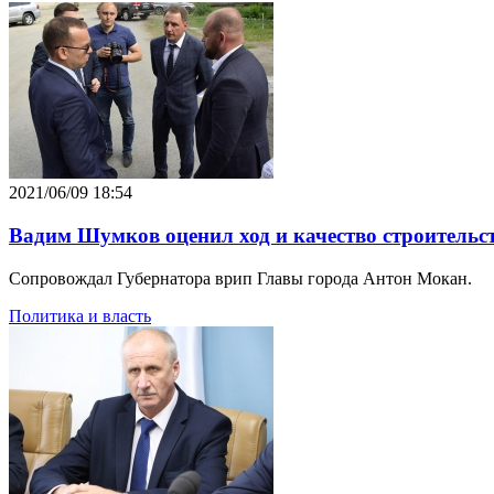
2021/06/09 18:54
Вадим Шумков оценил ход и качество строитель
Сопровождал Губернатора врип Главы города Антон Мокан.
Политика и власть