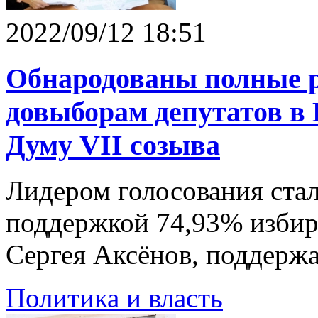
2022/09/12 18:51
Обнародованы полные р
довыборам депутатов в
Думу VII созыва
Лидером голосования стал
поддержкой 74,93% избира
Сергея Аксёнов, поддержа
Политика и власть