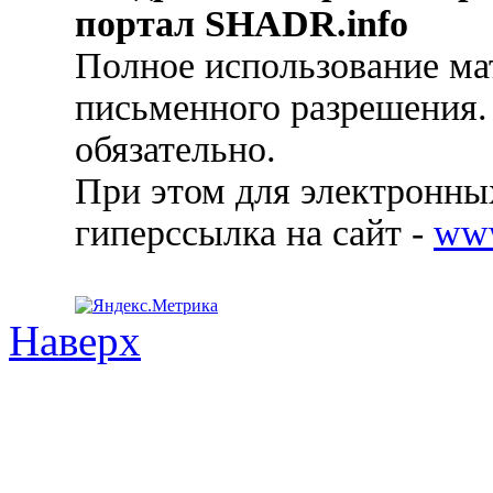
портал SHADR.info
Полное использование ма
письменного разрешения.
обязательно.
При этом для электронных
гиперссылка на сайт -
ww
Наверх