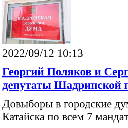
2022/09/12 10:13
Георгий Поляков и Серг
депутаты Шадринской 
Довыборы в городские ду
Катайска по всем 7 манда