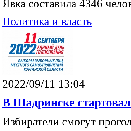
Явка составила 4346 чело
Политика и власть
2022/09/11 13:04
В Шадринске стартовал
Избиратели смогут проголо