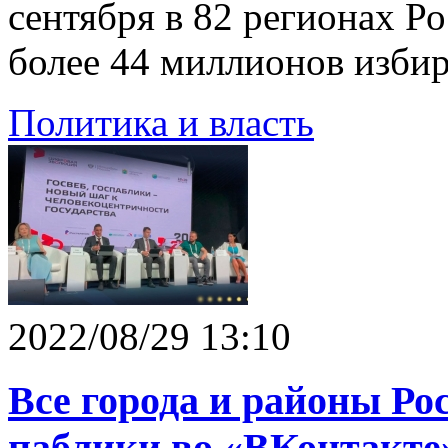
сентября в 82 регионах Ро
более 44 миллионов избир
Политика и власть
2022/08/29 13:10
Все города и районы Р
паблики во «ВКонтакте