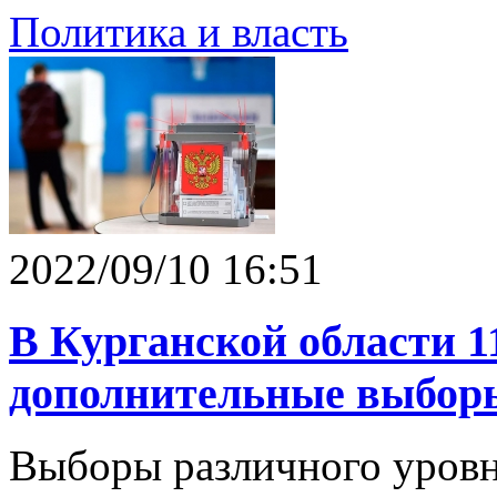
Политика и власть
2022/09/10 16:51
В Курганской области 1
дополнительные выборы
Выборы различного уровня