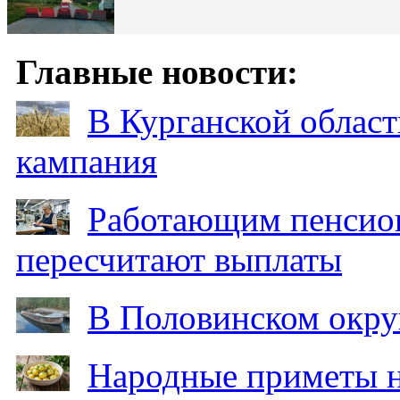
Главные новости:
В Курганской област
кампания
Работающим пенсион
пересчитают выплаты
В Половинском окру
Народные приметы на