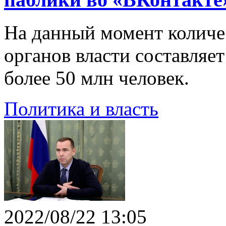
На данный момент количе
органов власти составляе
более 50 млн человек.
Политика и власть
2022/08/22 13:05