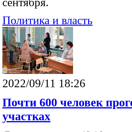
сентября.
Политика и власть
2022/09/11 18:26
Почти 600 человек прог
участках