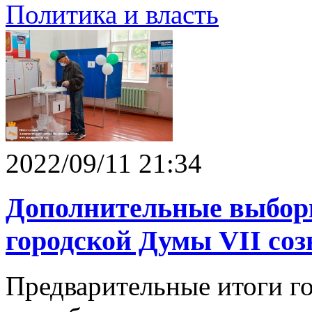
Политика и власть
2022/09/11 21:34
Дополнительные выбор
городской Думы VII со
Предварительные итоги го