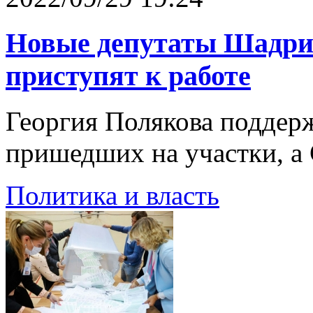
Новые депутаты Шадри
приступят к работе
Георгия Полякова поддер
пришедших на участки, а
Политика и власть