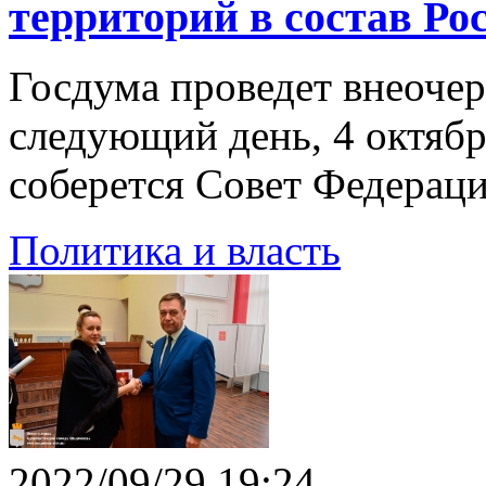
территорий в состав Ро
Госдума проведет внеочер
следующий день, 4 октябр
соберется Совет Федераци
Политика и власть
2022/09/29 19:24