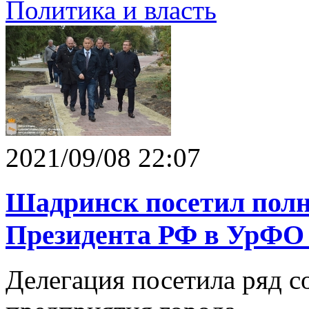
Политика и власть
2021/09/08 22:07
Шадринск посетил пол
Президента РФ в УрФО
Делегация посетила ряд с