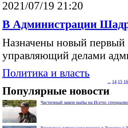
2021/07/19 21:20
В Администрации Шадр
Назначены новый первый 
управляющий делами адм
Политика и власть
...
14
15
16
Популярные новости
Частичный замор рыбы на Исети: специалис