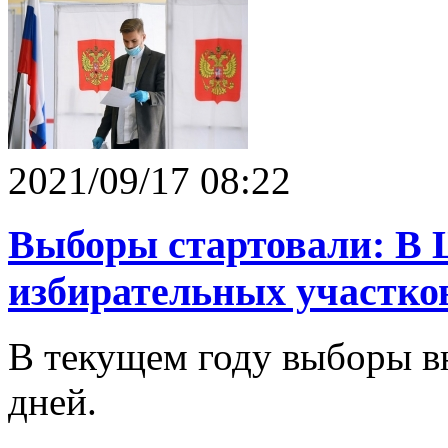
2021/09/17 08:22
Выборы стартовали: В 
избирательных участко
В текущем году выборы вн
дней.