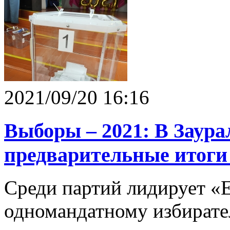
2021/09/20 16:16
Выборы – 2021: В Заура
предварительные итоги
Среди партий лидирует «Е
одномандатному избирате