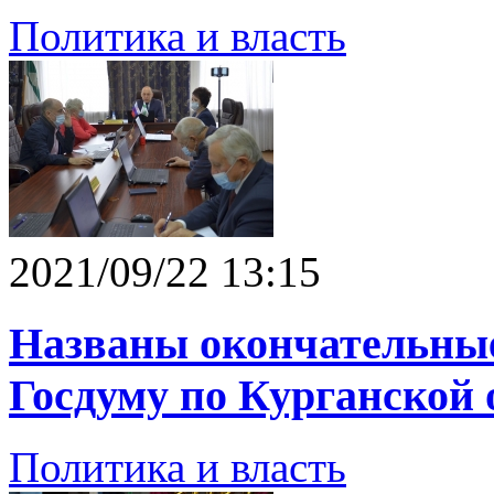
Политика и власть
2021/09/22 13:15
Названы окончательные
Госдуму по Курганской 
Политика и власть