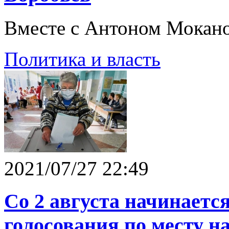
Вместе с Антоном Мокано
Политика и власть
2021/07/27 22:49
Со 2 августа начинаетс
голосования по месту н