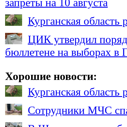
запреты на 10 августа
Курганская область
ЦИК утвердил поряд
бюллетене на выборах в 
Хорошие новости:
Курганская область
Сотрудники МЧС спа