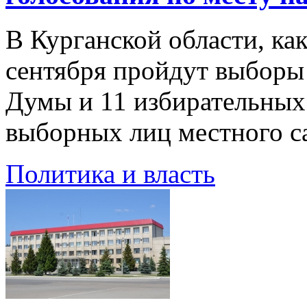
В Курганской области, как
сентября пройдут выборы
Думы и 11 избирательных
выборных лиц местного с
Политика и власть