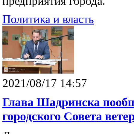
предприятия города.
Политика и власть
2021/08/17 14:57
Глава Шадринска пооб
городского Совета вете