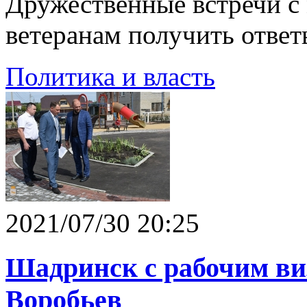
Дружественные встречи с
ветеранам получить отве
Политика и власть
2021/07/30 20:25
Шадринск с рабочим ви
Воробьев