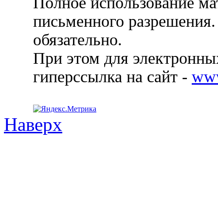
Полное использование ма
письменного разрешения.
обязательно.
При этом для электронных
гиперссылка на сайт -
ww
Наверх