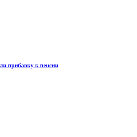
ли прибавку к пенсии