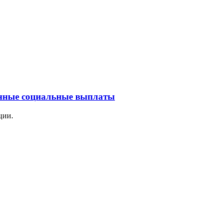
енные социальные выплаты
ции.