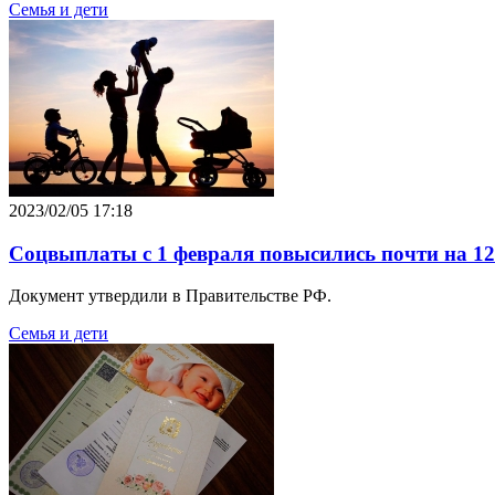
Семья и дети
2023/02/05 17:18
Соцвыплаты с 1 февраля повысились почти на 12
Документ утвердили в Правительстве РФ.
Семья и дети