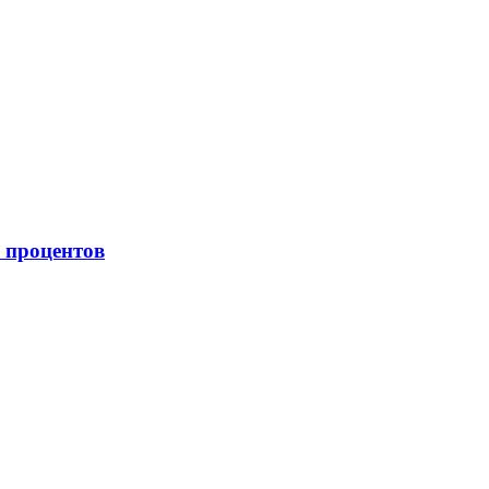
 процентов