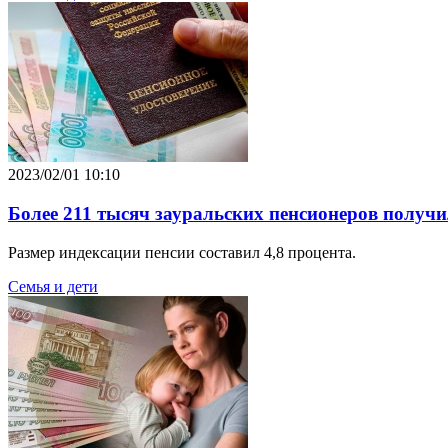
2023/02/01 10:10
Более 211 тысяч зауральских пенсионеров получи
Размер индексации пенсии составил 4,8 процента.
Семья и дети