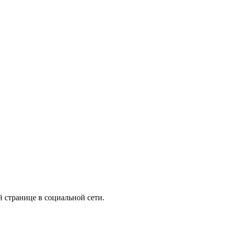
 странице в социальной сети.