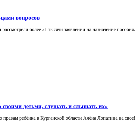
ьцами вопросов
рассмотрели более 21 тысячи заявлений на назначение пособия.
 своими детьми, слушать и слышать их»
 правам ребёнка в Курганской области Алёна Лопатина на своей