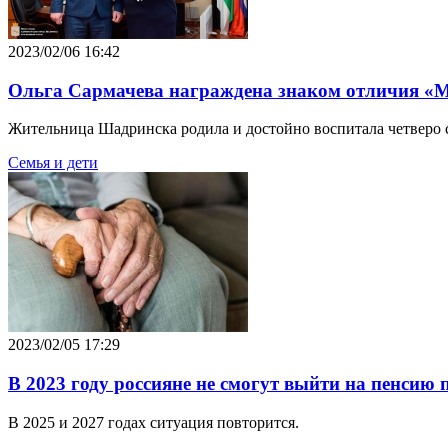
2023/02/06 16:42
Ольга Сармачева награждена знаком отличия «М
Жительница Шадринска родила и достойно воспитала четверо 
Семья и дети
2023/02/05 17:29
В 2023 году россияне не смогут выйти на пенсию 
В 2025 и 2027 годах ситуация повторится.