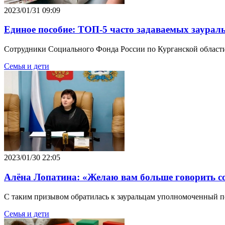
2023/01/31 09:09
Единое пособие: ТОП-5 часто задаваемых заурал
Сотрудники Социального Фонда России по Курганской области 
Семья и дети
2023/01/30 22:05
Алёна Лопатина: «Желаю вам больше говорить со
С таким призывом обратилась к зауральцам уполномоченный по
Семья и дети