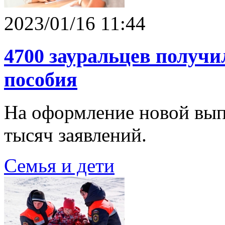
2023/01/16 11:44
4700 зауральцев получ
пособия
На оформление новой вып
тысяч заявлений.
Семья и дети