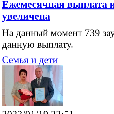
Ежемесячная выплата и
увеличена
На данный момент 739 за
данную выплату.
Семья и дети