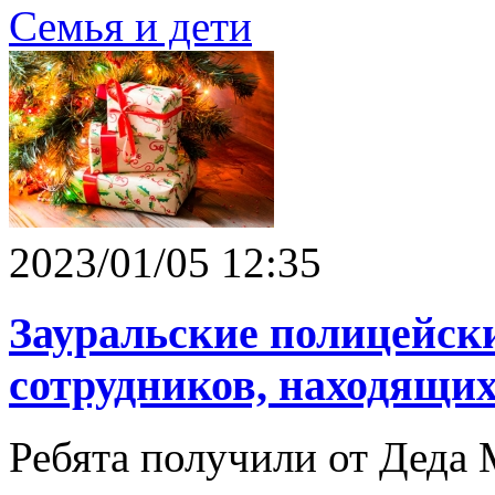
Семья и дети
2023/01/05 12:35
Зауральские полицейски
сотрудников, находящи
Ребята получили от Деда 