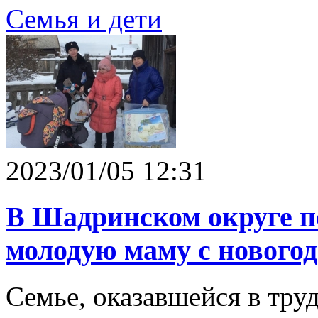
Семья и дети
2023/01/05 12:31
В Шадринском округе п
молодую маму с нового
Семье, оказавшейся в тру