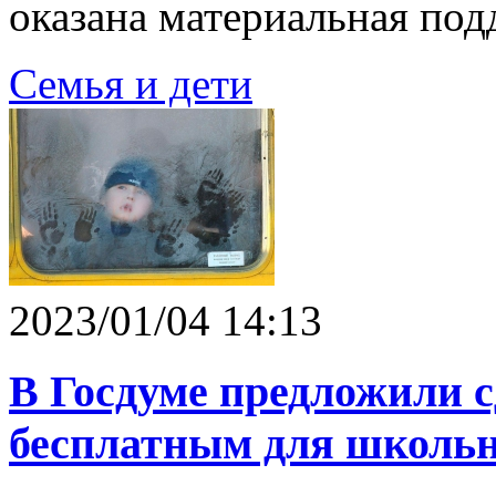
оказана материальная под
Семья и дети
2023/01/04 14:13
В Госдуме предложили с
бесплатным для школьн