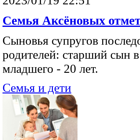
2023/01/19 22:51
Семья Аксёновых отмет
Сыновья супругов послед
родителей: старший сын в 
младшего - 20 лет.
Семья и дети