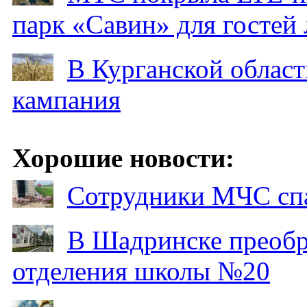
парк «Савин» для гостей 
В Курганской област
кампания
Хорошие новости:
Сотрудники МЧС спа
В Шадринске преобр
отделения школы №20