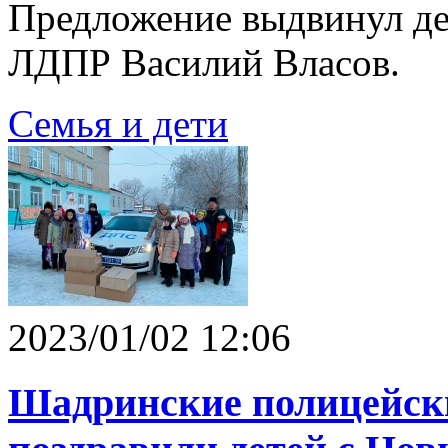
Предложение выдвинул де
ЛДПР Василий Власов.
Семья и дети
2023/01/02 12:06
Шадринские полицейск