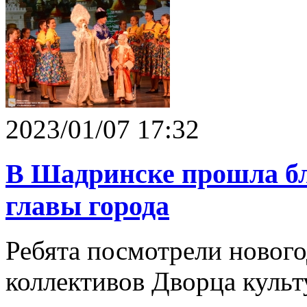
2023/01/07 17:32
В Шадринске прошла бл
главы города
Ребята посмотрели нового
коллективов Дворца культ