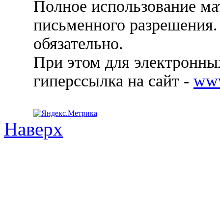
Полное использование ма
письменного разрешения.
обязательно.
При этом для электронных
гиперссылка на сайт -
ww
Наверх