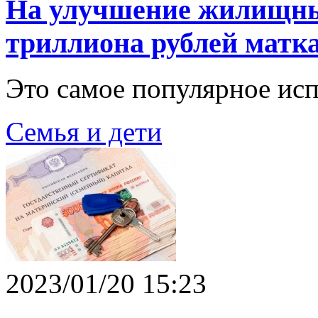
На улучшение жилищны
триллиона рублей матк
Это самое популярное исп
Семья и дети
2023/01/20 15:23