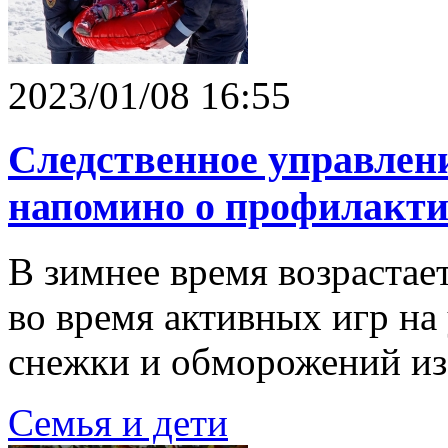
2023/01/08 16:55
Следственное управлени
напомино о профилакти
В зимнее время возрастае
во время активных игр на 
снежки и обморожений из
Семья и дети