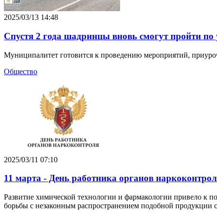
2025/03/13 14:48
Спустя 2 года шадринцы вновь смогут пройти по 
Муниципалитет готовится к проведению мероприятий, приуро
Общество
2025/03/11 07:10
11 марта - День работника органов наркоконтрол
Развитие химической технологии и фармакологии привело к по
борьбы с незаконным распространением подобной продукции с