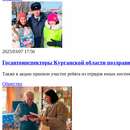
2025/03/07 17:50
Госавтоинспекторы Курганской области поздрави
Также в акции приняли участие ребята из отрядов юных инспе
Общество