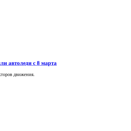
ли автоледи с 8 марта
кторов движения.