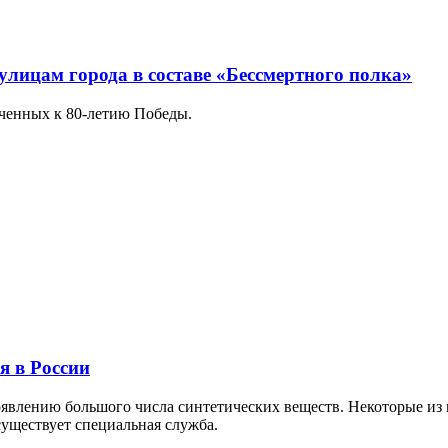
улицам города в составе «Бессмертного полка»
ченных к 80-летию Победы.
я в России
явлению большого числа синтетических веществ. Некоторые из 
уществует специальная служба.