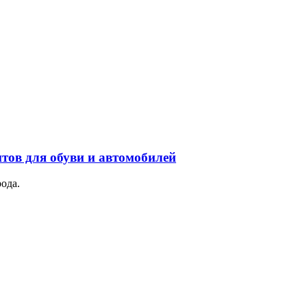
тов для обуви и автомобилей
ода.