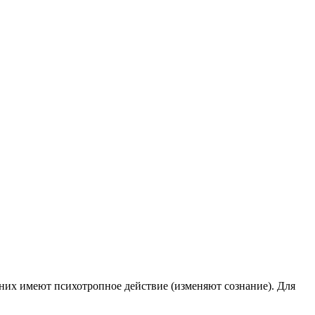
них имеют психотропное действие (изменяют сознание). Для