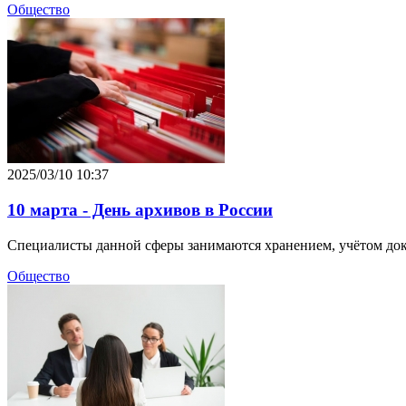
Общество
2025/03/10 10:37
10 марта - День архивов в России
Специалисты данной сферы занимаются хранением, учётом док
Общество