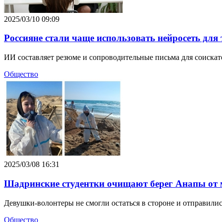
2025/03/10 09:09
Россияне стали чаще использовать нейросеть для 
ИИ составляет резюме и сопроводительные письма для соискат
Общество
2025/03/08 16:31
Шадринские студентки очищают берег Анапы от 
Девушки-волонтеры не смогли остаться в стороне и отправили
Общество