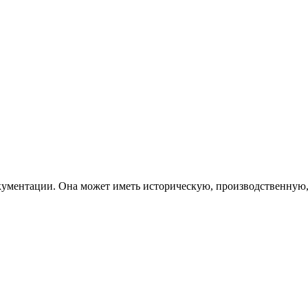
ументации. Она может иметь историческую, производственную,