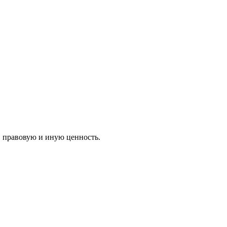
 правовую и иную ценность.