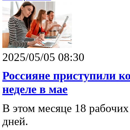
2025/05/05 08:30
Россияне приступили ко
неделе в мае
В этом месяце 18 рабочи
дней.