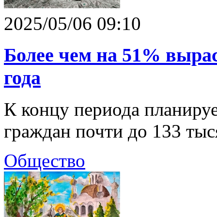
2025/05/06 09:10
Более чем на 51% вырас
года
К концу периода планируе
граждан почти до 133 тыс
Общество