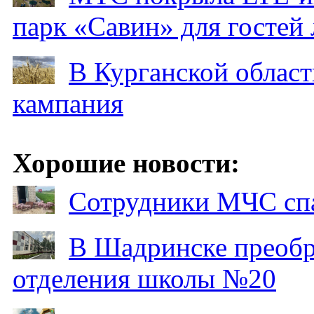
парк «Савин» для гостей 
В Курганской област
кампания
Хорошие новости:
Сотрудники МЧС спа
В Шадринске преобр
отделения школы №20