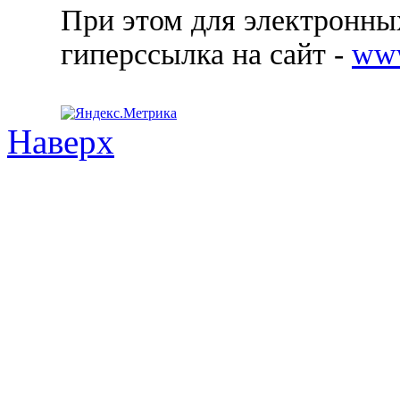
При этом для электронных
гиперссылка на сайт -
ww
Наверх