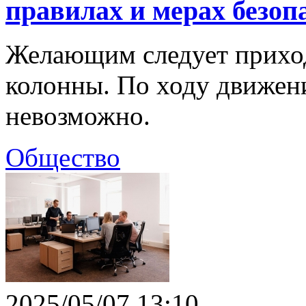
правилах и мерах безоп
Желающим следует приход
колонны. По ходу движен
невозможно.
Общество
2025/05/07 13:10