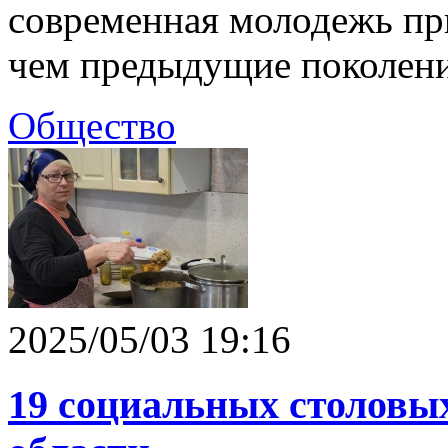
современная молодежь пр
чем предыдущие поколени
Общество
2025/05/03 19:16
19 социальных столовы