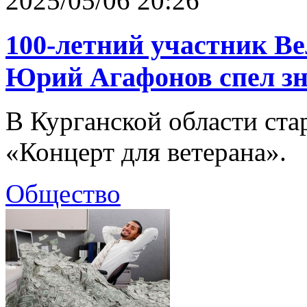
2025/05/06 20:26
100-летний участник В
Юрий Агафонов спел з
В Курганской области ста
«Концерт для ветерана».
Общество