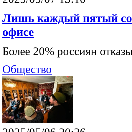
Лишь каждый пятый сот
офисе
Более 20% россиян отказы
Общество