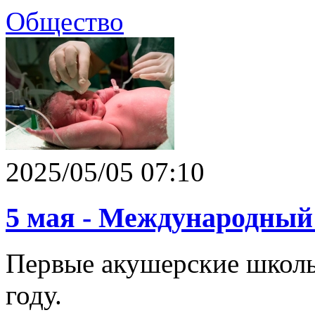
Общество
2025/05/05 07:10
5 мая - Международный
Первые акушерские школы
году.