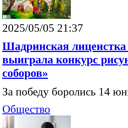
2025/05/05 21:37
Шадринская лицеистка
выиграла конкурс рису
соборов»
За победу боролись 14 ю
Общество