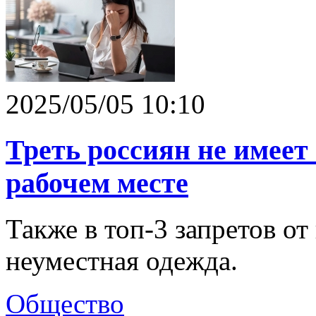
2025/05/05 10:10
Треть россиян не имеет
рабочем месте
Также в топ-3 запретов от
неуместная одежда.
Общество