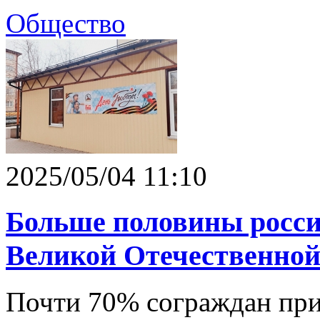
Общество
2025/05/04 11:10
Больше половины росси
Великой Отечественной
Почти 70% сограждан при