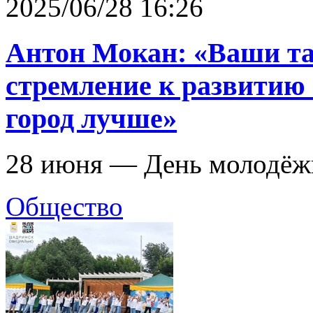
2025/06/28 16:26
Антон Мокан: «Ваши та
стремление к развитию
город лучше»
28 июня — День молодёж
Общество