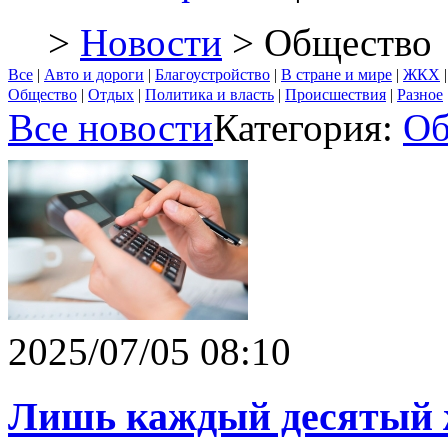
>
Новости
> Общество
Все
|
Авто и дороги
|
Благоустройство
|
В стране и мире
|
ЖКХ
Общество
|
Отдых
|
Политика и власть
|
Происшествия
|
Разное
Все новости
Категория:
Об
2025/07/05 08:10
Лишь каждый десятый 