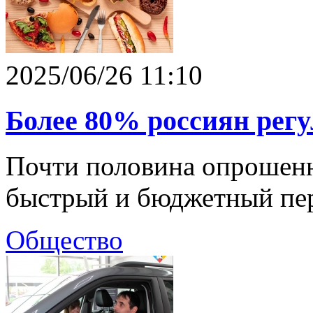
2025/06/26 11:10
Более 80% россиян рег
Почти половина опрошенн
быстрый и бюджетный пер
Общество