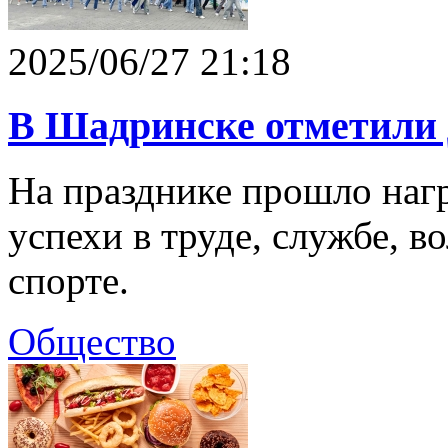
2025/06/27 21:18
В Шадринске отметили
На празднике прошло наг
успехи в труде, службе, в
спорте.
Общество