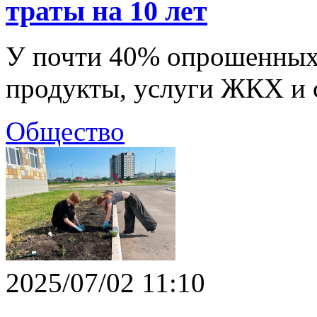
траты на 10 лет
У почти 40% опрошенных
продукты, услуги ЖКХ и 
Общество
2025/07/02 11:10