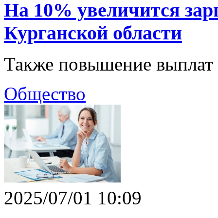
На 10% увеличится зар
Курганской области
Также повышение выплат к
Общество
2025/07/01 10:09