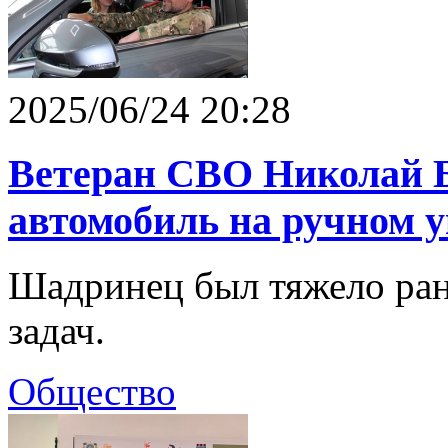
2025/06/24 20:28
Ветеран СВО Николай 
автомобиль на ручном 
Шадринец был тяжело ра
задач.
Общество