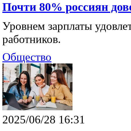
Почти 80% россиян дов
Уровнем зарплаты удовле
работников.
Общество
2025/06/28 16:31