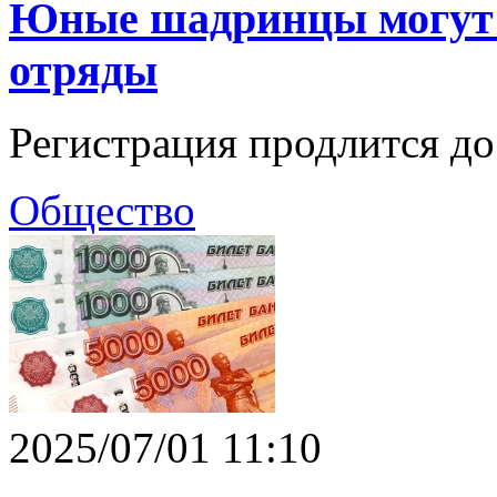
Юные шадринцы могут з
отряды
Регистрация продлится до 
Общество
2025/07/01 11:10