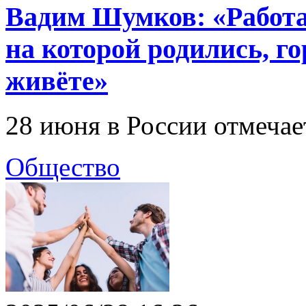
Вадим Шумков: «Работа
на которой родились, го
живёте»
28 июня в России отмечае
Общество