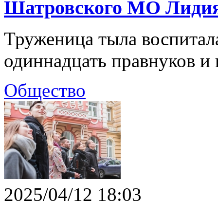
Шатровского МО Лидия
Труженица тыла воспитала
одиннадцать правнуков и 
Общество
2025/04/12 18:03