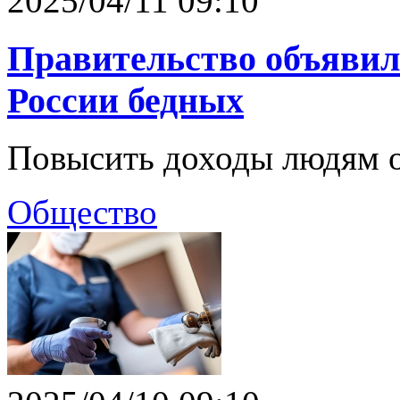
2025/04/11 09:10
Правительство объявил
России бедных
Повысить доходы людям о
Общество