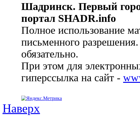
Шадринск. Первый гор
портал SHADR.info
Полное использование ма
письменного разрешения.
обязательно.
При этом для электронных
гиперссылка на сайт -
ww
Наверх