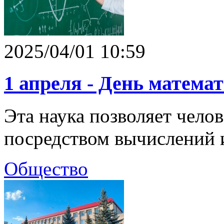
2025/04/01 10:59
1 апреля - День матема
Эта наука позволяет чело
посредством вычислений 
Общество