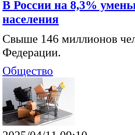
В России на 8,3% умен
населения
Свыше 146 миллионов чел
Федерации.
Общество