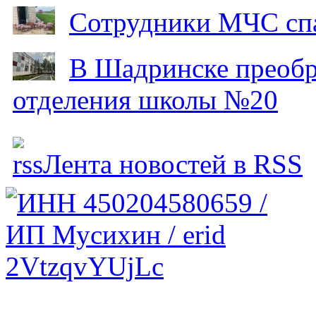
Сотрудники МЧС спа
В Шадринске преобр
отделения школы №20
Лента новостей в RSS