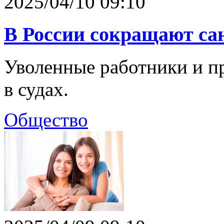
2025/04/10 09:10
В России сокращают са
Уволенные работники и 
в судах.
Общество