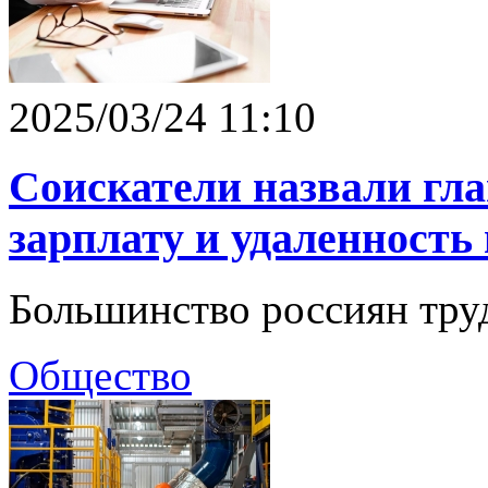
2025/03/24 11:10
Соискатели назвали гл
зарплату и удаленность
Большинство россиян труд
Общество