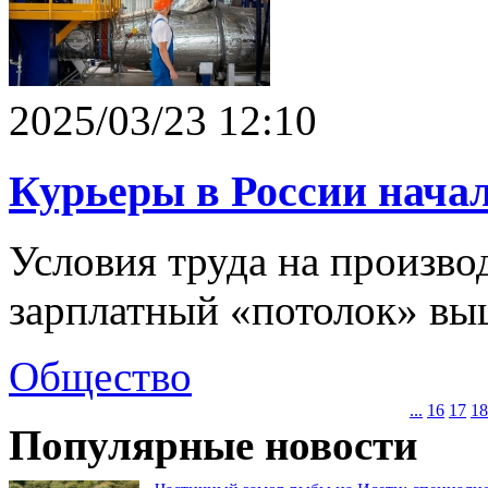
2025/03/23 12:10
Курьеры в России начал
Условия труда на производ
зарплатный «потолок» вы
Общество
...
16
17
18
Популярные новости