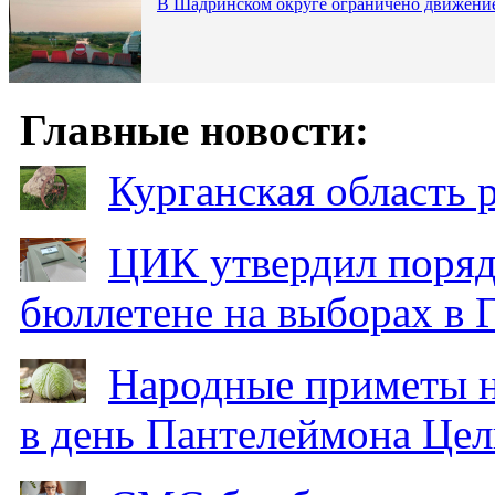
В Шадринском округе ограничено движени
Главные новости:
Курганская область
ЦИК утвердил поряд
бюллетене на выборах в 
Народные приметы на
в день Пантелеймона Цел