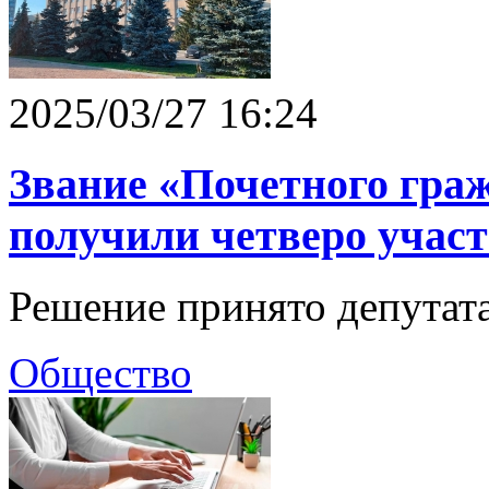
2025/03/27 16:24
Звание «Почетного гра
получили четверо учас
Решение принято депутат
Общество