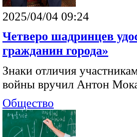
2025/04/04 09:24
Четверо шадринцев удо
гражданин города»
Знаки отличия участника
войны вручил Антон Мок
Общество