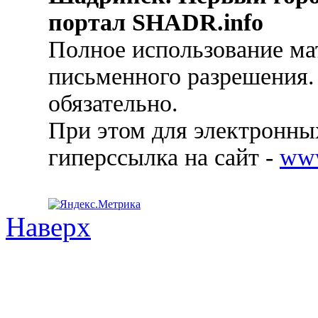
портал SHADR.info
Полное использование ма
письменного разрешения.
обязательно.
При этом для электронных
гиперссылка на сайт -
ww
Наверх