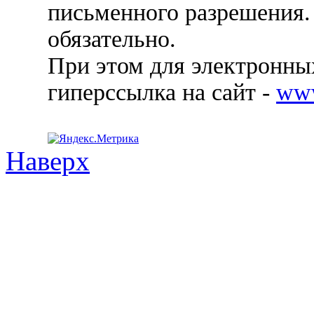
письменного разрешения.
обязательно.
При этом для электронных
гиперссылка на сайт -
ww
Наверх