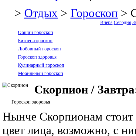
>
Отдых
>
Гороскоп
> 
Вчера
Сегодня
З
Общий гороскоп
Бизнес-гороскоп
Любовный гороскоп
Гороскоп здоровья
Кулинарный гороскоп
Мобильный гороскоп
Скорпион / Завтра
Гороскоп здоровья
Нынче Скорпионам стоит 
цвет лица, возможно, с ни