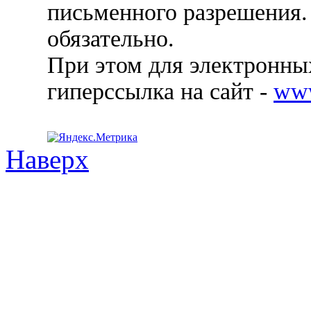
письменного разрешения.
обязательно.
При этом для электронных
гиперссылка на сайт -
ww
Наверх