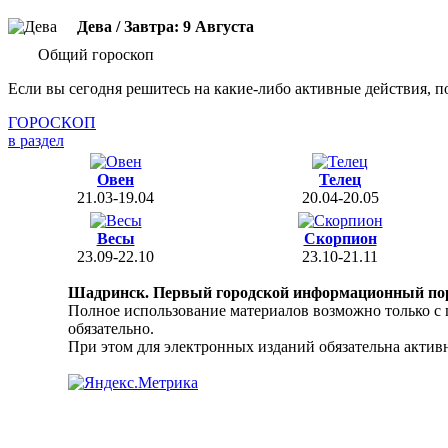
Дева / Завтра: 9 Августа
Общий гороскоп
Если вы сегодня решитесь на какие-либо активные действия, п
ГОРОСКОП
в раздел
Овен
Телец
21.03-19.04
20.04-20.05
Весы
Скорпион
23.09-22.10
23.10-21.11
Шадринск. Первый городской информационный по
Полное использование материалов возможно только с
обязательно.
При этом для электронных изданий обязательна активн