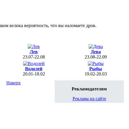
ком велика вероятность, что вы наломаете дров.
Лев
Дева
23.07-22.08
23.08-22.09
Водолей
Рыбы
20.01-18.02
19.02-20.03
Наверх
Рекламодателям
Реклама на сайте