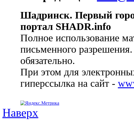
Шадринск. Первый гор
портал SHADR.info
Полное использование ма
письменного разрешения.
обязательно.
При этом для электронных
гиперссылка на сайт -
ww
Наверх