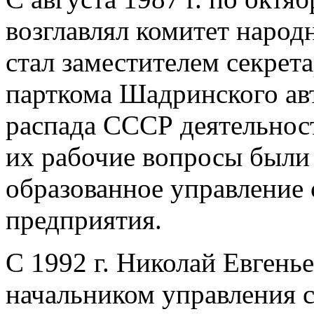
возглавлял комитет народ
стал заместителем секрета
парткома Шадринского авт
распада СССР деятельнос
их рабочие вопросы были
образованное управление
предприятия.
С 1992 г. Николай Евгень
начальником управления 