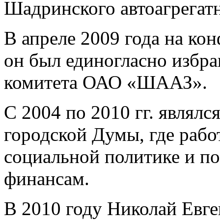
Шадринского автоагрегатн
В апреле 2009 года на ко
он был единогласно избр
комитета ОАО «ШААЗ».
С 2004 по 2010 гг. являл
городской Думы, где рабо
социальной политике и по
финансам.
В 2010 году Николай Евг