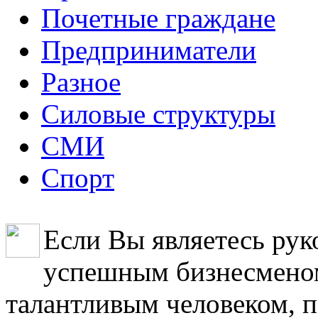
Почетные граждане
Предприниматели
Разное
Силовые структуры
СМИ
Спорт
Если Вы являетесь рук
успешным бизнесменом
талантливым человеком, 