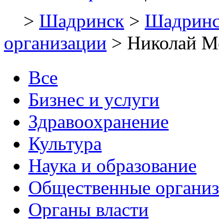
>
Шадринск
>
Шадринс
организации
> Николай М
Все
Бизнес и услуги
Здравоохранение
Культура
Наука и образование
Общественные органи
Органы власти