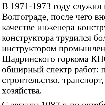
В 1971-1973 году служил 
Волгограде, после чего в
качестве инженера-констр
конструктора трудился бол
инструктором промышленн
Шадринского горкома КП
обширный спектр работ: 
строительство, транспорт
хозяйства.
С августа 1987 г. по октя