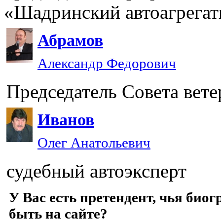
«Шадринский автоагрегат
Абрамов
Александр Федорович
Председатель Совета вет
Иванов
Олег Анатольевич
судебный автоэксперт
У Вас есть претендент, чья би
быть на сайте?