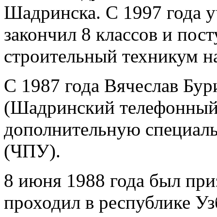
Шадринска. С 1997 года у
закончил 8 классов и пос
строительный техникум н
С 1987 года Вячеслав Бур
(Шадринский телефонный 
дополнительную специальн
(ЧПУ).
8 июня 1988 года был при
проходил в республике Уз