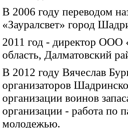
В 2006 году переводом н
«Зауралсвет» город Шадр
2011 год - директор ООО
область, Далматовский ра
В 2012 году Вячеслав Бур
организаторов Шадринско
организации воинов запа
организации - работа по 
молодежью.