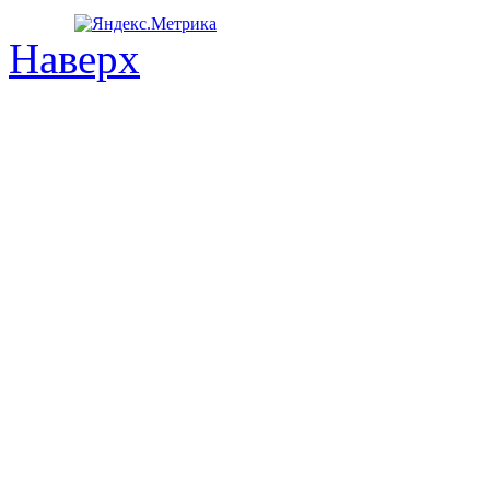
Наверх