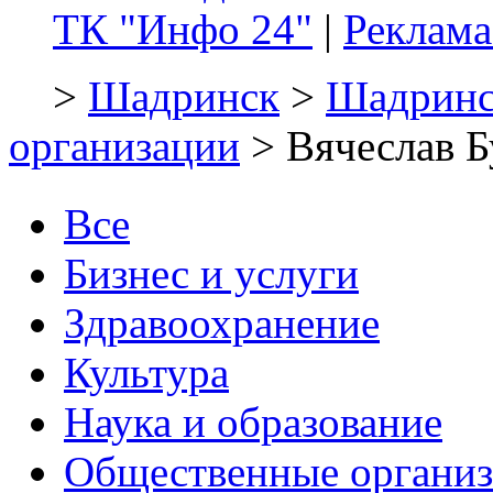
ТК "Инфо 24"
|
Реклама
>
Шадринск
>
Шадринс
организации
> Вячеслав Б
Все
Бизнес и услуги
Здравоохранение
Культура
Наука и образование
Общественные органи