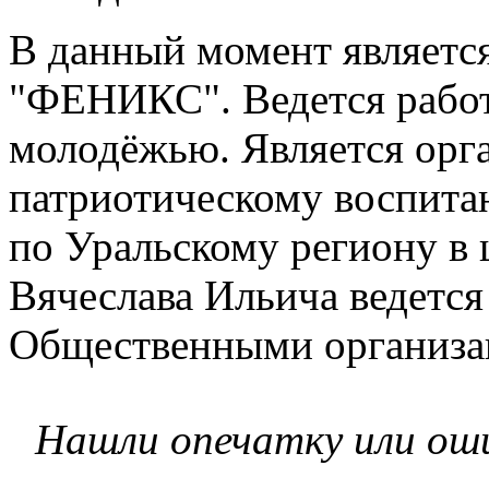
В данный момент являет
"ФЕНИКС". Ведется работ
молодёжью. Является орг
патриотическому воспита
по Уральскому региону в 
Вячеслава Ильича ведется
Общественными организац
Нашли опечатку или ош