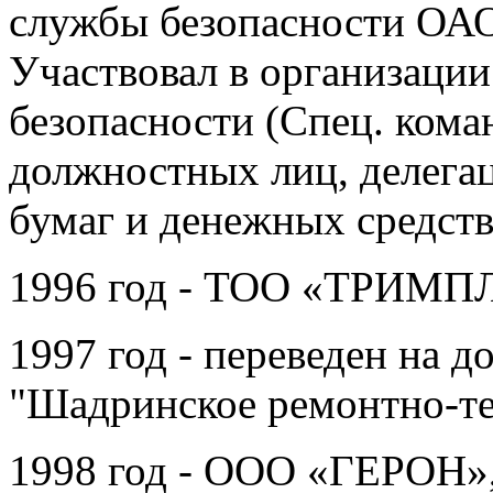
службы безопасности ОА
Участвовал в организаци
безопасности (Спец. ком
должностных лиц, делегац
бумаг и денежных средс
1996 год - ТОО «ТРИМПЛ
1997 год - переведен на 
"Шадринское ремонтно-те
1998 год - ООО «ГЕРОН»,