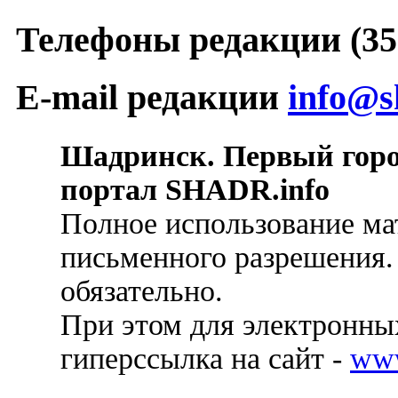
Телефоны редакции (352
E-mail редакции
info@s
Шадринск. Первый гор
портал SHADR.info
Полное использование ма
письменного разрешения.
обязательно.
При этом для электронных
гиперссылка на сайт -
ww