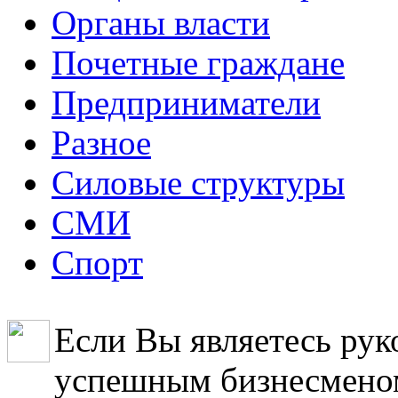
Органы власти
Почетные граждане
Предприниматели
Разное
Силовые структуры
СМИ
Спорт
Если Вы являетесь рук
успешным бизнесменом