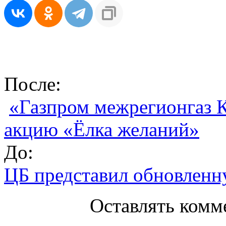
После:
«Газпром межрегионгаз 
акцию «Ёлка желаний»
До:
ЦБ представил обновленн
Оставлять комм