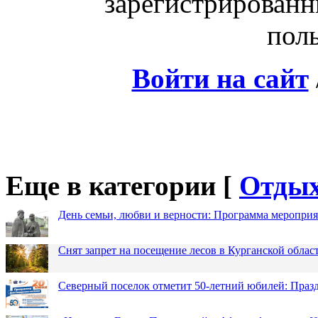
зарегистрированн
поль
Войти на сайт
Еще в категории [
Отды
День семьи, любви и верности: Программа меропри
Снят запрет на посещение лесов в Курганской облас
Северный поселок отметит 50-летний юбилей: Праз