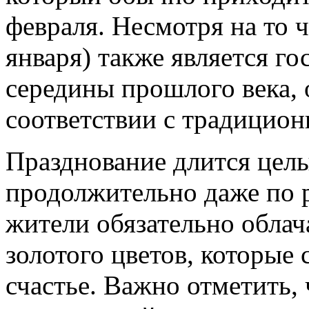
февраля. Несмотря на то 
января) также является г
середины прошлого века, 
соответствии с традицион
Празднование длится целы
продолжительно даже по 
жители обязательно облач
золотого цветов, которые
счастье. Важно отметить, 