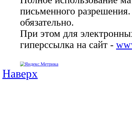
письменного разрешения.
обязательно.
При этом для электронных
гиперссылка на сайт -
ww
Наверх