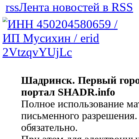
Лента новостей в RSS
Шадринск. Первый гор
портал SHADR.info
Полное использование ма
письменного разрешения.
обязательно.