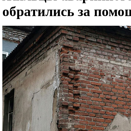
обратились за помо