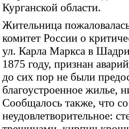
Курганской области.
Жительница пожаловалась
комитет России о критиче
ул. Карла Маркса в Шадри
1875 году, признан авари
до сих пор не были предо
благоустроенное жилье, 
Сообщалось также, что со
неудовлетворительное: с
трещинами, кирпич крош