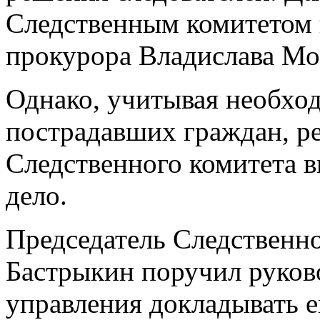
Следственным комитетом 
прокурора Владислава Мос
Однако, учитывая необхо
пострадавших граждан, р
Следственного комитета в
дело.
Председатель Следственн
Бастрыкин поручил руков
управления докладывать 