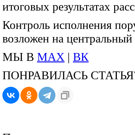
итоговых результатах расс
Контроль исполнения пор
возложен на центральный 
МЫ В
MAX
|
ВК
ПОНРАВИЛАСЬ СТАТЬЯ