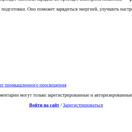
 подготовки. Оно поможет зарядиться энергией, улучшить настр
мат промышленного просвещения
ментарии могут только зарегистрированные и авторизированные
Войти на сайт
/
Зарегистрироваться