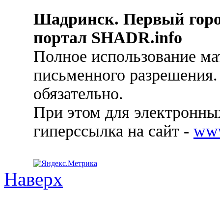
Шадринск. Первый гор
портал SHADR.info
Полное использование ма
письменного разрешения.
обязательно.
При этом для электронных
гиперссылка на сайт -
ww
Наверх