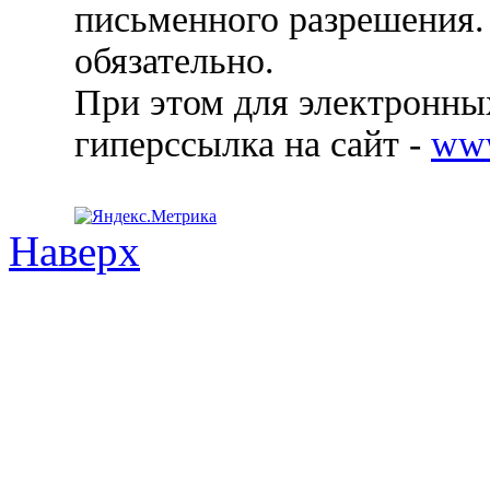
письменного разрешения.
обязательно.
При этом для электронных
гиперссылка на сайт -
ww
Наверх