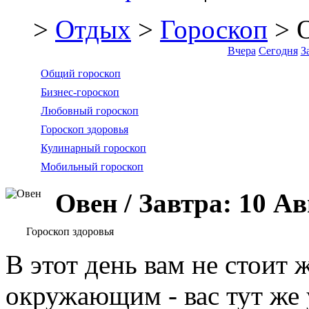
>
Отдых
>
Гороскоп
> 
Вчера
Сегодня
З
Общий гороскоп
Бизнес-гороскоп
Любовный гороскоп
Гороскоп здоровья
Кулинарный гороскоп
Мобильный гороскоп
Овен / Завтра: 10 Ав
Гороскоп здоровья
В этот день вам не стоит 
окружающим - вас тут же 