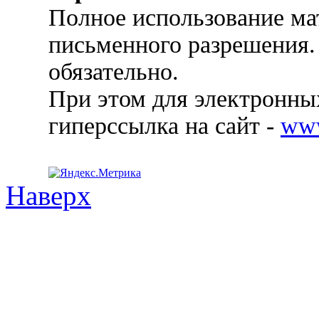
Полное использование ма
письменного разрешения.
обязательно.
При этом для электронных
гиперссылка на сайт -
ww
Наверх