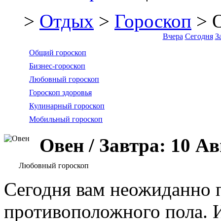
>
Отдых
>
Гороскоп
> 
Вчера
Сегодня
З
Общий гороскоп
Бизнес-гороскоп
Любовный гороскоп
Гороскоп здоровья
Кулинарный гороскоп
Мобильный гороскоп
Овен / Завтра: 10 Ав
Любовный гороскоп
Сегодня вам неожиданно 
противоположного пола. И 