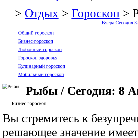
>
Отдых
>
Гороскоп
> 
Вчера
Сегодня
З
Общий гороскоп
Бизнес-гороскоп
Любовный гороскоп
Гороскоп здоровья
Кулинарный гороскоп
Мобильный гороскоп
Рыбы / Сегодня: 8 А
Бизнес гороскоп
Вы стремитесь к безупречн
решающее значение имеет 