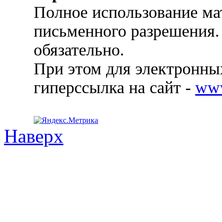
Полное использование ма
письменного разрешения.
обязательно.
При этом для электронных
гиперссылка на сайт -
ww
Наверх