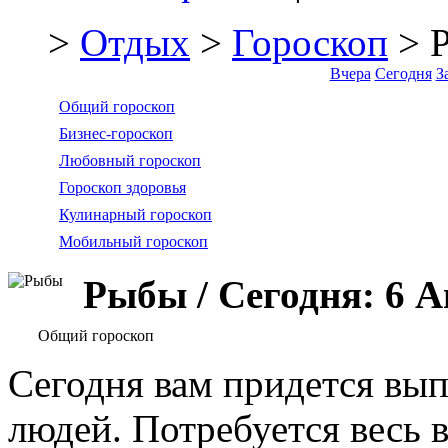
>
Отдых
>
Гороскоп
> 
Вчера
Сегодня
З
Общий гороскоп
Бизнес-гороскоп
Любовный гороскоп
Гороскоп здоровья
Кулинарный гороскоп
Мобильный гороскоп
Рыбы / Сегодня: 6 А
Общий гороскоп
Сегодня вам придется вып
людей. Потребуется весь в