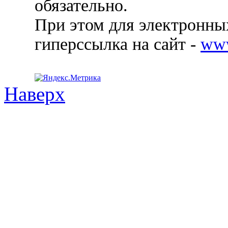
обязательно.
При этом для электронных
гиперссылка на сайт -
ww
Наверх