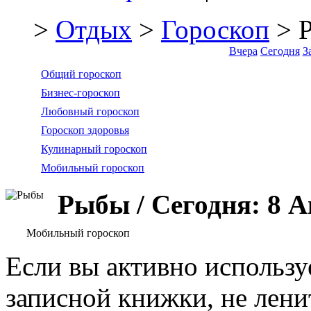
>
Отдых
>
Гороскоп
> 
Вчера
Сегодня
З
Общий гороскоп
Бизнес-гороскоп
Любовный гороскоп
Гороскоп здоровья
Кулинарный гороскоп
Мобильный гороскоп
Рыбы / Сегодня: 8 А
Мобильный гороскоп
Если вы активно используе
записной книжки, не лени