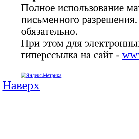
Полное использование ма
письменного разрешения.
обязательно.
При этом для электронных
гиперссылка на сайт -
ww
Наверх