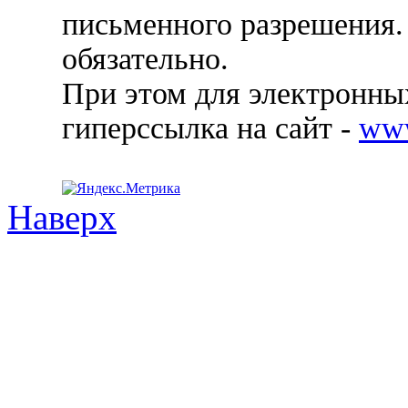
письменного разрешения.
обязательно.
При этом для электронных
гиперссылка на сайт -
ww
Наверх