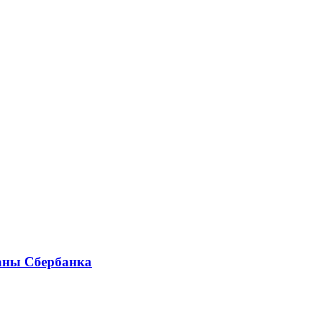
раны Сбербанка