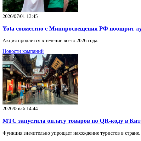
2026/07/01 13:45
Yota совместно с Минпросвещения РФ поощрит л
Акция продлится в течение всего 2026 года.
Новости компаний
2026/06/26 14:44
МТС запустила оплату товаров по QR-коду в Кит
Функция значительно упрощает нахождение туристов в стране.