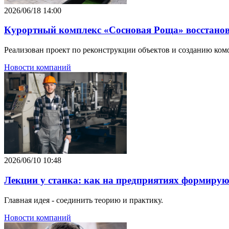
2026/06/18 14:00
Курортный комплекс «Сосновая Роща» восстанов
Реализован проект по реконструкции объектов и созданию ком
Новости компаний
2026/06/10 10:48
Лекции у станка: как на предприятиях формир
Главная идея - соединить теорию и практику.
Новости компаний