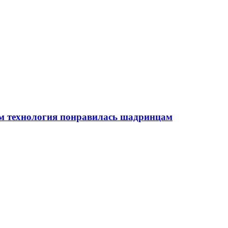
ем технология понравилась шадринцам