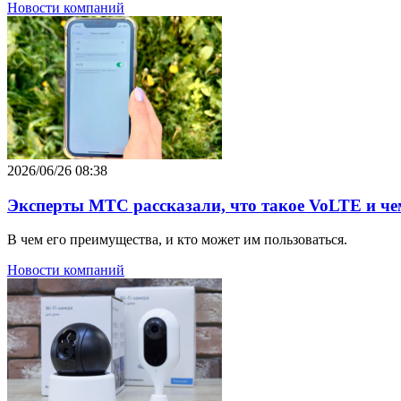
Новости компаний
2026/06/26 08:38
Эксперты МТС рассказали, что такое VoLTE и ч
В чем его преимущества, и кто может им пользоваться.
Новости компаний