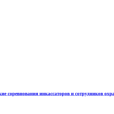
ские соревнования инкассаторов и сотрудников ох