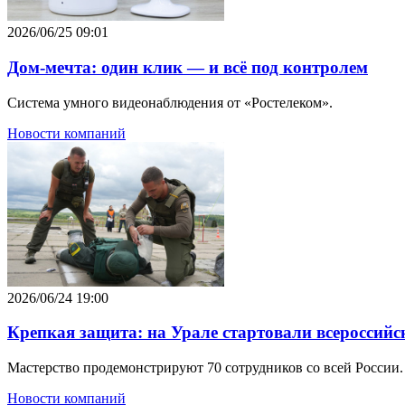
2026/06/25 09:01
Дом-мечта: один клик — и всё под контролем
Система умного видеонаблюдения от «Ростелеком».
Новости компаний
2026/06/24 19:00
Крепкая защита: на Урале стартовали всероссий
Мастерство продемонстрируют 70 сотрудников со всей России.
Новости компаний