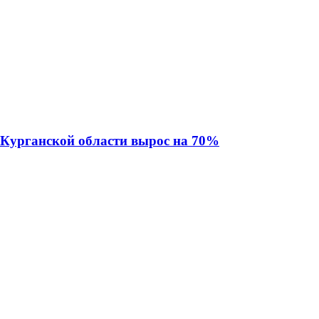
в Курганской области вырос на 70%