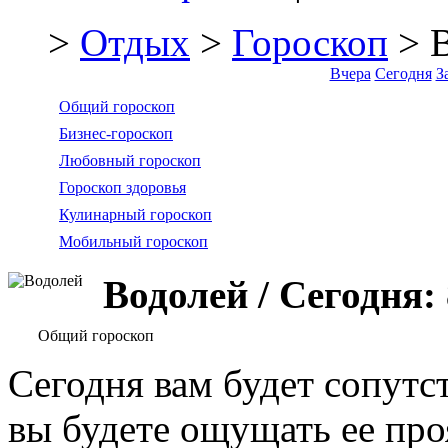
>
Отдых
>
Гороскоп
> 
Вчера
Сегодня
З
Общий гороскоп
Бизнес-гороскоп
Любовный гороскоп
Гороскоп здоровья
Кулинарный гороскоп
Мобильный гороскоп
Водолей / Сегодня:
Общий гороскоп
Сегодня вам будет сопутст
вы будете ощущать ее про