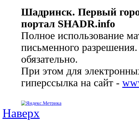
Шадринск. Первый гор
портал SHADR.info
Полное использование ма
письменного разрешения.
обязательно.
При этом для электронных
гиперссылка на сайт -
ww
Наверх