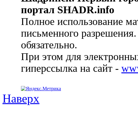
портал SHADR.info
Полное использование ма
письменного разрешения.
обязательно.
При этом для электронных
гиперссылка на сайт -
ww
Наверх