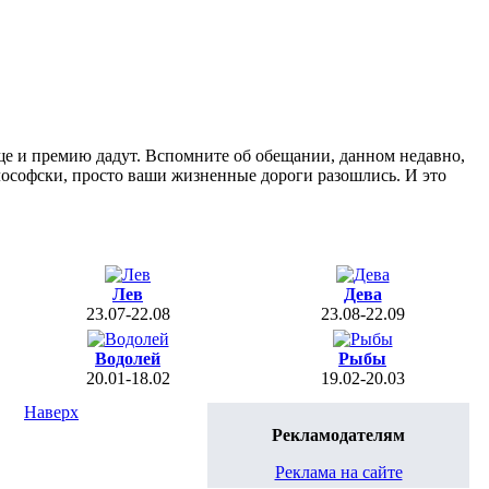
ще и премию дадут. Вспомните об обещании, данном недавно,
лософски, просто ваши жизненные дороги разошлись. И это
Лев
Дева
23.07-22.08
23.08-22.09
Водолей
Рыбы
20.01-18.02
19.02-20.03
Наверх
Рекламодателям
Реклама на сайте