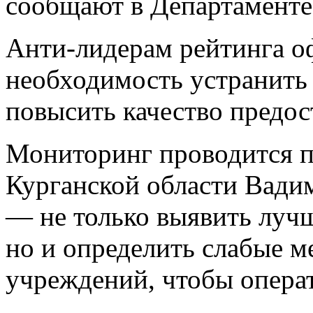
сообщают в Департаменте
Анти‑лидерам рейтинга о
необходимость устранить
повысить качество предос
Мониторинг проводится п
Курганской области Вадим
— не только выявить луч
но и определить слабые м
учреждений, чтобы опера