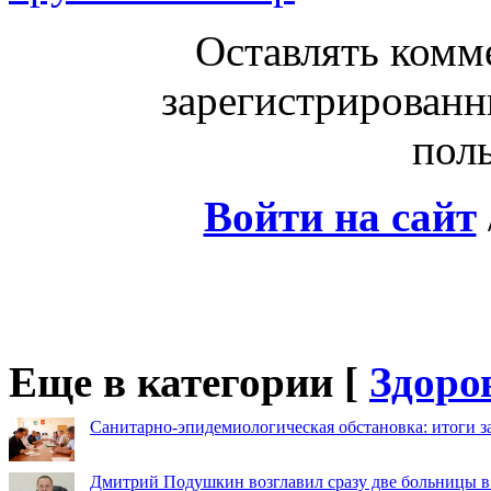
Оставлять комм
зарегистрированн
поль
Войти на сайт
Еще в категории [
Здоро
Санитарно-эпидемиологическая обстановка: итоги з
Дмитрий Подушкин возглавил сразу две больницы 