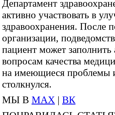
Департамент здравоохран
активно участвовать в ул
здравоохранения. После 
организации, подведомст
пациент может заполнить
вопросам качества медици
на имеющиеся проблемы и
столкнулся.
МЫ В
MAX
|
ВК