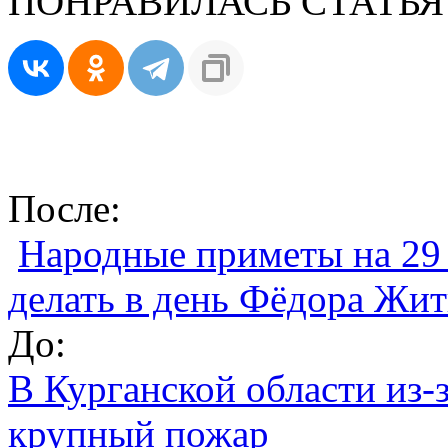
ПОНРАВИЛАСЬ СТАТЬЯ
После:
Народные приметы на 29 
делать в день Фёдора Жи
До:
В Курганской области из-
крупный пожар