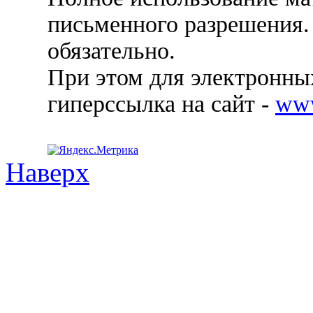
письменного разрешения.
обязательно.
При этом для электронных
гиперссылка на сайт -
ww
Наверх