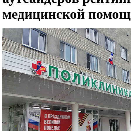
медицинской помо